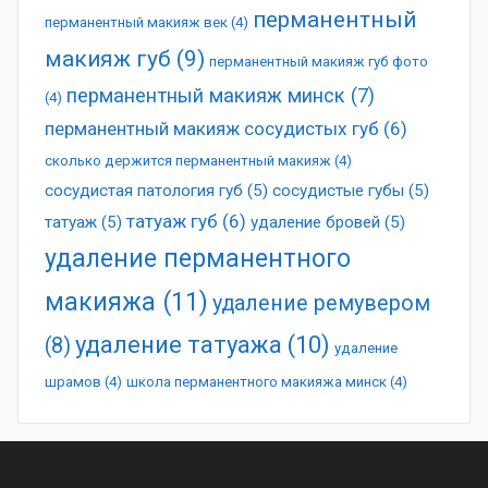
перманентный
перманентный макияж век
(4)
макияж губ
(9)
перманентный макияж губ фото
перманентный макияж минск
(7)
(4)
перманентный макияж сосудистых губ
(6)
сколько держится перманентный макияж
(4)
сосудистая патология губ
(5)
сосудистые губы
(5)
татуаж губ
(6)
татуаж
(5)
удаление бровей
(5)
удаление перманентного
макияжа
(11)
удаление ремувером
удаление татуажа
(10)
(8)
удаление
шрамов
(4)
школа перманентного макияжа минск
(4)