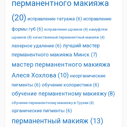
перманентного макияжа
(20)
исправление татуажа
(6)
исправление
формы губ
(6)
исправление шрамов
(4)
камуфляж
шрамов
(4)
качественный перманентный макияж
(4)
лучший мастер
лазерное удаление
(6)
перманентного макияжа Минск
(7)
мастер перманентного макияжа
Алеся Хохлова
(10)
неорганические
пигменты
(6)
обучение колористике
(6)
обучение перманентному макияжу
(8)
обучение перманентному макияжу в Грузии
(4)
органические пигменты
(6)
перманентный макияж
(13)