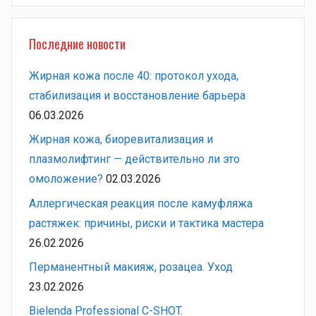
Последние новости
Жирная кожа после 40: протокол ухода,
стабилизация и восстановление барьера
06.03.2026
Жирная кожа, биоревитализация и
плазмолифтинг — действительно ли это
омоложение?
02.03.2026
Аллергическая реакция после камуфляжа
растяжек: причины, риски и тактика мастера
26.02.2026
Перманентный макияж, розацеа. Уход
23.02.2026
Bielenda Professional C-SHOT.