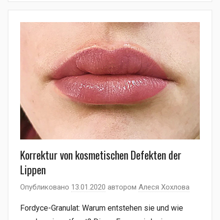
Korrektur von kosmetischen Defekten der
Lippen
Опубликовано
13.01.2020
автором
Алеся Хохлова
Fordyce-Granulat: Warum entstehen sie und wie