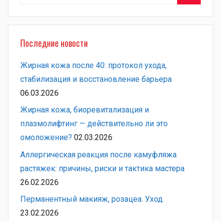
Поиск
Последние новости
Жирная кожа после 40: протокол ухода,
стабилизация и восстановление барьера
06.03.2026
Жирная кожа, биоревитализация и
плазмолифтинг — действительно ли это
омоложение?
02.03.2026
Аллергическая реакция после камуфляжа
растяжек: причины, риски и тактика мастера
26.02.2026
Перманентный макияж, розацеа. Уход
23.02.2026