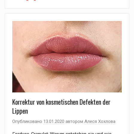
Korrektur von kosmetischen Defekten der
Lippen
Опубликовано
13.01.2020
автором
Алеся Хохлова