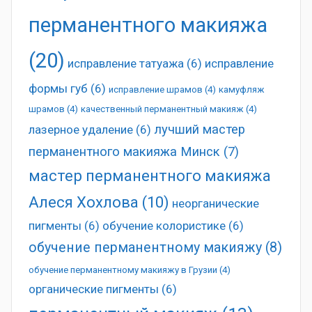
перманентного макияжа
(20)
исправление татуажа
(6)
исправление
формы губ
(6)
исправление шрамов
(4)
камуфляж
шрамов
(4)
качественный перманентный макияж
(4)
лучший мастер
лазерное удаление
(6)
перманентного макияжа Минск
(7)
мастер перманентного макияжа
Алеся Хохлова
(10)
неорганические
пигменты
(6)
обучение колористике
(6)
обучение перманентному макияжу
(8)
обучение перманентному макияжу в Грузии
(4)
органические пигменты
(6)