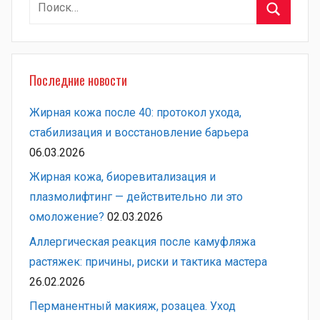
Найти:
Поиск
Последние новости
Жирная кожа после 40: протокол ухода,
стабилизация и восстановление барьера
06.03.2026
Жирная кожа, биоревитализация и
плазмолифтинг — действительно ли это
омоложение?
02.03.2026
Аллергическая реакция после камуфляжа
растяжек: причины, риски и тактика мастера
26.02.2026
Перманентный макияж, розацеа. Уход