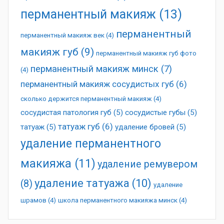
перманентный макияж
(13)
перманентный
перманентный макияж век
(4)
макияж губ
(9)
перманентный макияж губ фото
перманентный макияж минск
(7)
(4)
перманентный макияж сосудистых губ
(6)
сколько держится перманентный макияж
(4)
сосудистая патология губ
(5)
сосудистые губы
(5)
татуаж губ
(6)
татуаж
(5)
удаление бровей
(5)
удаление перманентного
макияжа
(11)
удаление ремувером
удаление татуажа
(10)
(8)
удаление
шрамов
(4)
школа перманентного макияжа минск
(4)