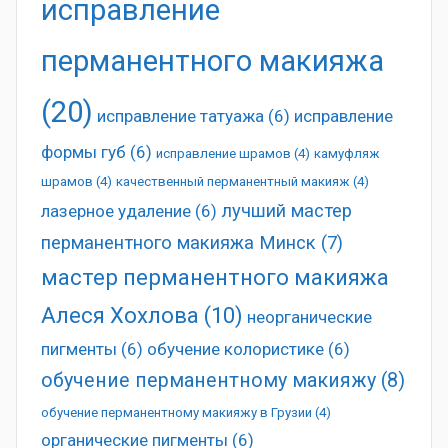
исправление
перманентного макияжа
(20)
исправление татуажа
(6)
исправление
формы губ
(6)
исправление шрамов
(4)
камуфляж
шрамов
(4)
качественный перманентный макияж
(4)
лучший мастер
лазерное удаление
(6)
перманентного макияжа Минск
(7)
мастер перманентного макияжа
Алеся Хохлова
(10)
неорганические
пигменты
(6)
обучение колористике
(6)
обучение перманентному макияжу
(8)
обучение перманентному макияжу в Грузии
(4)
органические пигменты
(6)