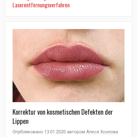
Laserentfernungsverfahren
Korrektur von kosmetischen Defekten der
Lippen
Опубликовано
13.01.2020
автором
Алеся Хохлова