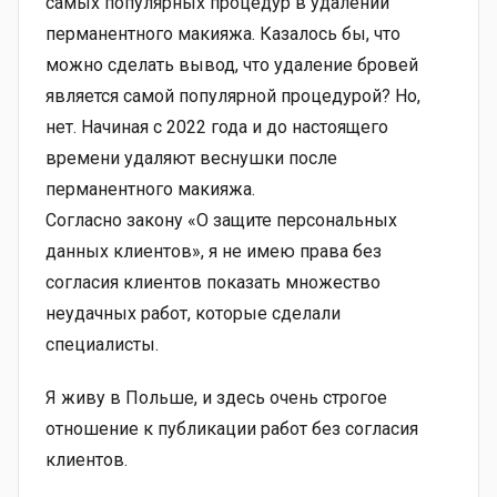
самых популярных процедур в удалении
перманентного макияжа. Казалось бы, что
можно сделать вывод, что удаление бровей
является самой популярной процедурой? Но,
нет. Начиная с 2022 года и до настоящего
времени удаляют веснушки после
перманентного макияжа.
Согласно закону «О защите персональных
данных клиентов», я не имею права без
согласия клиентов показать множество
неудачных работ, которые сделали
специалисты.
Я живу в Польше, и здесь очень строгое
отношение к публикации работ без согласия
клиентов.