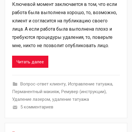
Ключевой момент заключается в том, что если
работа была выполнена хорошо, то, возможно,
клиент и согласится на публикацию своего
лица. А если работа была выполнена плохо и
требуются процедуры удаления, то, поверьте
мне, никто не позволит опубликовать лицо.
Читать далее
Вопрос-ответ клиенту
,
Исправление татуажа
,
Перманентный макияж
,
Ремувер (инструкции)
,
Удаление лазером
,
удаление татуажа
5 комментариев