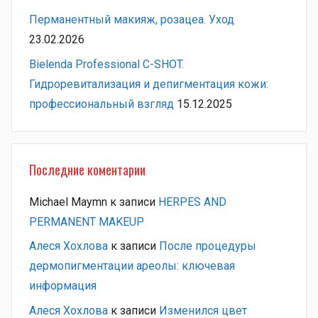
Перманентный макияж, розацеа. Уход
23.02.2026
Bielenda Professional C-SHOT.
Гидроревитализация и депигментация кожи:
профессиональный взгляд
15.12.2025
Последние коментарии
Michael Maymn
к записи
HERPES AND
PERMANENT MAKEUP
Алеся Хохлова
к записи
После процедуры
дермопигментации ареолы: ключевая
информация
Алеся Хохлова
к записи
Изменился цвет