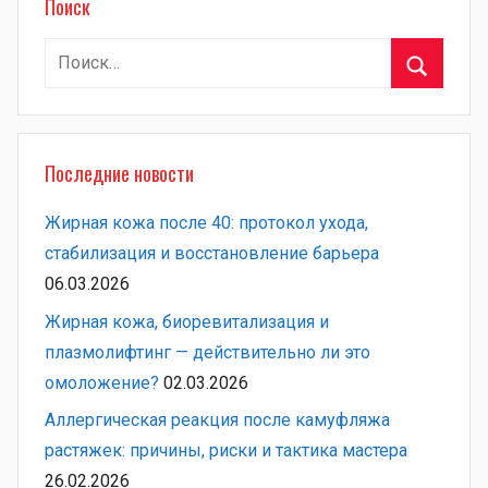
Поиск
Найти:
Поиск
Последние новости
Жирная кожа после 40: протокол ухода,
стабилизация и восстановление барьера
06.03.2026
Жирная кожа, биоревитализация и
плазмолифтинг — действительно ли это
омоложение?
02.03.2026
Аллергическая реакция после камуфляжа
растяжек: причины, риски и тактика мастера
26.02.2026