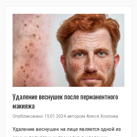
Удаление веснушек после перманентного
макияжа
Опубликовано
15.01.2024
автором
Алеся Хохлова
Удаление веснушек на лице является одной из