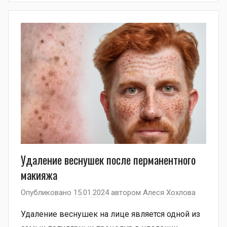
Удаление веснушек после перманентного
макияжа
Опубликовано
15.01.2024
автором
Алеся Хохлова
Удаление веснушек на лице является одной из