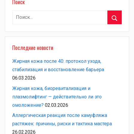
Поиск
Найти:
Поиск
Последние новости
Жирная кожа после 40: протокол ухода,
стабилизация и восстановление барьера
06.03.2026
Жирная кожа, биоревитализация и
плазмолифтинг — действительно ли это
омоложение?
02.03.2026
Аллергическая реакция после камуфляжа
растяжек: причины, риски и тактика мастера
26.02.2026