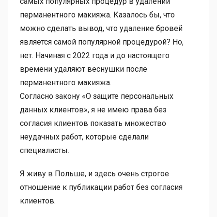
самых популярных процедур в удалении
перманентного макияжа. Казалось бы, что
можно сделать вывод, что удаление бровей
является самой популярной процедурой? Но,
нет. Начиная с 2022 года и до настоящего
времени удаляют веснушки после
перманентного макияжа.
Согласно закону «О защите персональных
данных клиентов», я не имею права без
согласия клиентов показать множество
неудачных работ, которые сделали
специалисты.
Я живу в Польше, и здесь очень строгое
отношение к публикации работ без согласия
клиентов.