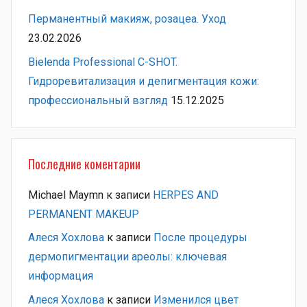
Перманентный макияж, розацеа. Уход
23.02.2026
Bielenda Professional C-SHOT.
Гидроревитализация и депигментация кожи:
профессиональный взгляд
15.12.2025
Последние коментарии
Michael Maymn
к записи
HERPES AND
PERMANENT MAKEUP
Алеся Хохлова
к записи
После процедуры
дермопигментации ареолы: ключевая
информация
Алеся Хохлова
к записи
Изменился цвет