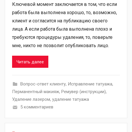
Ключевой момент заключается в том, что если
работа была выполнена хорошо, то, возможно,
клиент и согласится на публикацию своего
лица. А если работа была выполнена плохо и
требуются процедуры удаления, то, поверьте
мне, никто не позволит опубликовать лицо.
Читать далее
Вопрос-ответ клиенту
,
Исправление татуажа
,
Перманентный макияж
,
Ремувер (инструкции)
,
Удаление лазером
,
удаление татуажа
5 комментариев