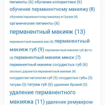
пигменты
(6)
обучение колористике
(6)
обучение перманентному макияжу
(8)
обучение перманентному макияжу в Грузии
(4)
органические пигменты
(6)
перманентный макияж
(13)
перманентный
перманентный макияж век
(4)
макияж губ
(9)
перманентный макияж губ фото
перманентный макияж минск
(7)
(4)
перманентный макияж сосудистых губ
(6)
сколько держится перманентный макияж
(4)
сосудистая патология губ
(5)
сосудистые губы
(5)
татуаж губ
(6)
татуаж
(5)
удаление бровей
(5)
удаление перманентного
макияжа
(11)
удаление ремувером