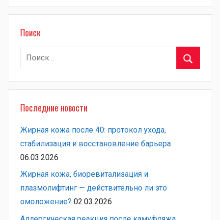
Поиск
Найти:
Поиск
Последние новости
Жирная кожа после 40: протокол ухода,
стабилизация и восстановление барьера
06.03.2026
Жирная кожа, биоревитализация и
плазмолифтинг — действительно ли это
омоложение?
02.03.2026
Аллергическая реакция после камуфляжа