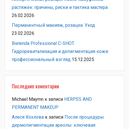
растяжек: причины, риски и тактика мастера
26.02.2026
Перманентный макияж, розацеа. Уход
23.02.2026
Bielenda Professional C-SHOT.
Гидроревитализация и депигментация кожи:
профессиональный взгляд
15.12.2025
Последние коментарии
Michael Maymn
к записи
HERPES AND
PERMANENT MAKEUP
Алеся Хохлова
к записи
После процедуры
дермопигментации ареолы: ключевая