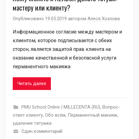
мастеру или клиенту?
Опубликовано
19.05.2019
автором
Алеся Хохлова
Информационное согласие между мастером и
клиентом, которое подписывается с обеих
сторон, является защитой прав клиента на
оказание качественной и безопасной услуги
перманентного макияжа
Читать далее
PMU School Online | MILLECENTA (RU)
,
Вопрос-
ответ клиенту
,
Обо всём
,
Перманентный макияж
,
удаление татуажа
Один комментарий