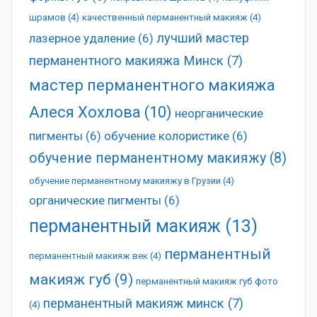
шрамов
(4)
качественный перманентный макияж
(4)
лучший мастер
лазерное удаление
(6)
перманентного макияжа Минск
(7)
мастер перманентного макияжа
Алеся Хохлова
(10)
неорганические
пигменты
(6)
обучение колористике
(6)
обучение перманентному макияжу
(8)
обучение перманентному макияжу в Грузии
(4)
органические пигменты
(6)
перманентный макияж
(13)
перманентный
перманентный макияж век
(4)
макияж губ
(9)
перманентный макияж губ фото
перманентный макияж минск
(7)
(4)