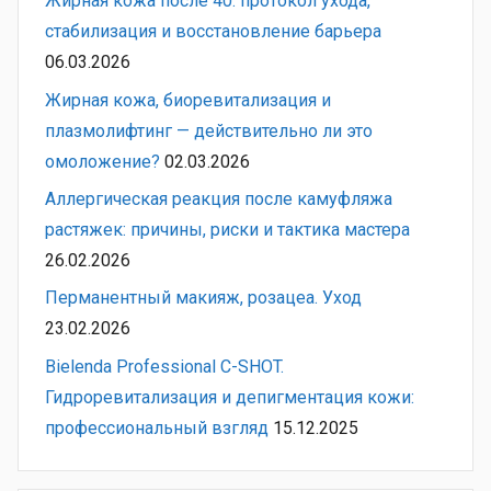
Жирная кожа после 40: протокол ухода,
стабилизация и восстановление барьера
06.03.2026
Жирная кожа, биоревитализация и
плазмолифтинг — действительно ли это
омоложение?
02.03.2026
Аллергическая реакция после камуфляжа
растяжек: причины, риски и тактика мастера
26.02.2026
Перманентный макияж, розацеа. Уход
23.02.2026
Bielenda Professional C-SHOT.
Гидроревитализация и депигментация кожи:
профессиональный взгляд
15.12.2025