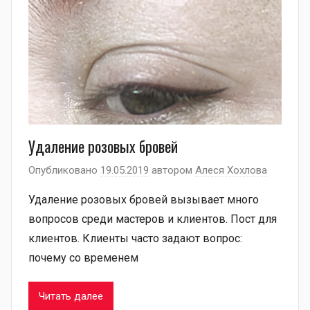
Удаление розовых бровей
Опубликовано
19.05.2019
автором
Алеся Хохлова
Удаление розовых бровей вызывает много
вопросов среди мастеров и клиентов. Пост для
клиентов. Клиенты часто задают вопрос:
почему со временем
Читать далее