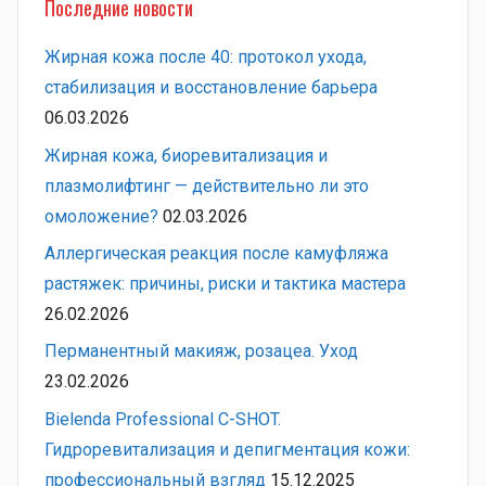
Последние новости
Жирная кожа после 40: протокол ухода,
стабилизация и восстановление барьера
06.03.2026
Жирная кожа, биоревитализация и
плазмолифтинг — действительно ли это
омоложение?
02.03.2026
Аллергическая реакция после камуфляжа
растяжек: причины, риски и тактика мастера
26.02.2026
Перманентный макияж, розацеа. Уход
23.02.2026
Bielenda Professional C-SHOT.
Гидроревитализация и депигментация кожи:
профессиональный взгляд
15.12.2025