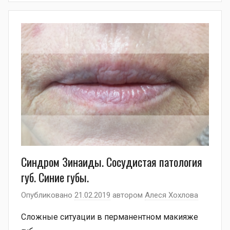
Синдром Зинаиды. Сосудистая патология
губ. Синие губы.
Опубликовано
21.02.2019
автором
Алеся Хохлова
Сложные ситуации в перманентном макияже