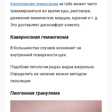
Капиллярная гемангиома
на губе может часто
травмироваться во время еды, разговора,
движения мимических морщин, курения и т. д.
Это доставляет дискомфорт клиенту.
Кавернозная гемангиома
В большинстве случаев возникает на
внутренней поверхности щек.
Подобная патология редко видна визуально.
Определить ее наличие можно методом
пальпации.
Пиогенная гранулема