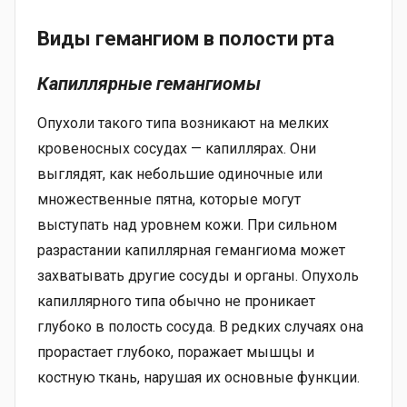
Виды гемангиом в полости рта
Капиллярные гемангиомы
Опухоли такого типа возникают на мелких
кровеносных сосудах — капиллярах. Они
выглядят, как небольшие одиночные или
множественные пятна, которые могут
выступать над уровнем кожи. При сильном
разрастании капиллярная гемангиома может
захватывать другие сосуды и органы. Опухоль
капиллярного типа обычно не проникает
глубоко в полость сосуда. В редких случаях она
прорастает глубоко, поражает мышцы и
костную ткань, нарушая их основные функции.