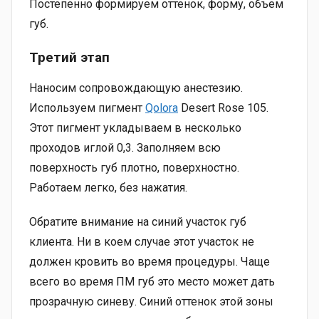
Постепенно формируем оттенок, форму, объем
губ.
Третий этап
Наносим сопровождающую анестезию.
Используем пигмент
Qolora
Desert Rose 105.
Этот пигмент укладываем в несколько
проходов иглой 0,3. Заполняем всю
поверхность губ плотно, поверхностно.
Работаем легко, без нажатия.
Обратите внимание на синий участок губ
клиента. Ни в коем случае этот участок не
должен кровить во время процедуры. Чаще
всего во время ПМ губ это место может дать
прозрачную синеву. Синий оттенок этой зоны