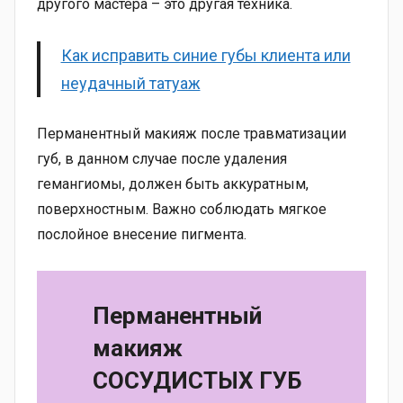
другого мастера – это другая техника.
Как исправить синие губы клиента или
неудачный татуаж
Перманентный макияж после травматизации
губ, в данном случае после удаления
гемангиомы, должен быть аккуратным,
поверхностным. Важно соблюдать мягкое
послойное внесение пигмента.
Перманентный
макияж
СОСУДИСТЫХ ГУБ