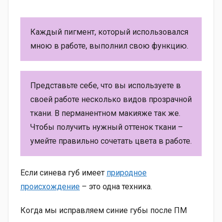
Каждый пигмент, который использовался
мною в работе, выполнил свою функцию.
Представьте себе, что вы используете в
своей работе несколько видов прозрачной
ткани. В перманентном макияже так же.
Чтобы получить нужный оттенок ткани –
умейте правильно сочетать цвета в работе.
Если синева губ имеет
природное
происхождение
– это одна техника.
Когда мы исправляем синие губы после ПМ