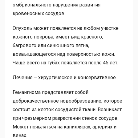
эмбрионального нарушения развития
кровеносных сосудов.
Опухоль может появляется на любом участке
кожного покрова, имеет вид красного,
багрового или синюшного пятна,
возвышающегося над поверхностью кожи.
Чаще всего на губах появляется после 45 лет.
Лечение – хирургическое и консервативное.
Гемангиома представляет собой
доброкачественное новообразование, которое
состоит из клеток сосудистой ткани. Возникает
при чрезмерном разрастании стенок сосудов.
Может появляться на капиллярах, артериях и
венах.