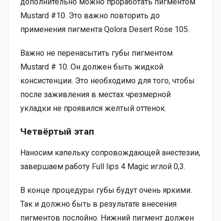
дополнительно можно проработать пигментом
Mustard #10. Это важно повторить до
применения пигмента Qolora Desert Rose 105.
Важно не перенасытить губы пигментом
Mustard # 10. Он должен быть жидкой
консистенции. Это необходимо для того, чтобы
после заживления в местах чрезмерной
укладки не проявился желтый оттенок.
Четвёртый этап
Наносим капельку сопровождающей анестезии,
завершаем работу Full lips 4 Magic иглой 0,3.
В конце процедуры губы будут очень яркими.
Так и должно быть в результате внесения
пигментов послойно. Нижний пигмент должен