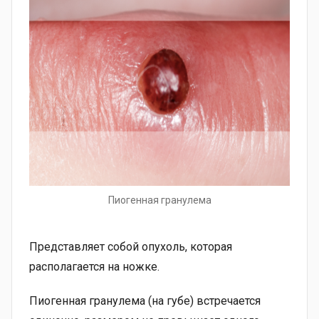
Пиогенная гранулема
Представляет собой опухоль, которая
располагается на ножке.
Пиогенная гранулема (на губе) встречается