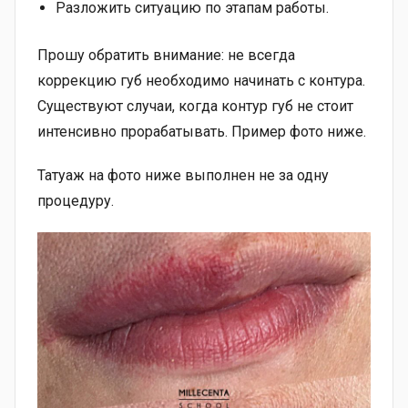
Разложить ситуацию по этапам работы.
Прошу обратить внимание: не всегда
коррекцию губ необходимо начинать с контура.
Существуют случаи, когда контур губ не стоит
интенсивно прорабатывать. Пример фото ниже.
Татуаж на фото ниже выполнен не за одну
процедуру.