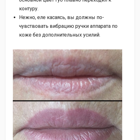
контуру.
Нежно, еле касаясь, вы должны по-
чувствовать вибрацию ручки аппарата по
коже без дополнительных усилий.