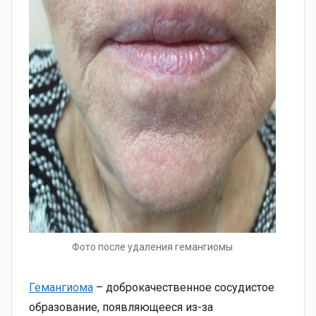
Фото после удаления гемангиомы
Гемангиома
– доброкачественное сосудистое
образование, появляющееся из-за