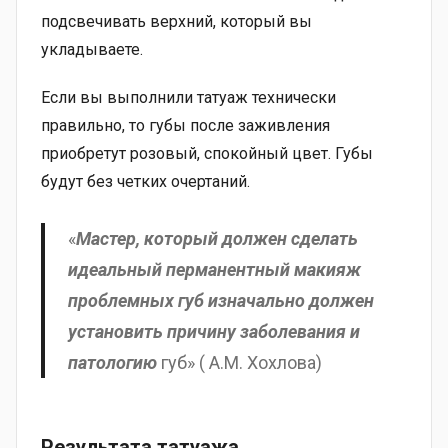
подсвечивать верхний, который вы
укладываете.
Если вы выполнили татуаж технически
правильно, то губы после заживления
приобретут розовый, спокойный цвет. Губы
будут без четких очертаний.
«
Мастер, который должен сделать
идеальный перманентный макияж
проблемных губ изначально должен
установить причину заболевания и
патологию
губ» ( А.М. Хохлова)
Результата татуажа