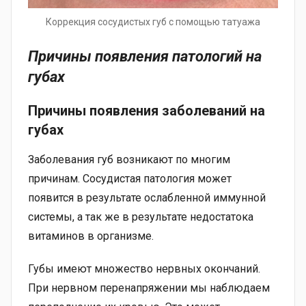
Коррекция сосудистых губ с помощью татуажа
Причины появления патологий на
губах
Причины появления заболеваний на
губах
Заболевания губ возникают по многим
причинам. Сосудистая патология может
появится в результате ослабленной иммунной
системы, а так же в результате недостатока
витаминов в организме.
Губы имеют множество нервных окончаний.
При нервном перенапряжении мы наблюдаем