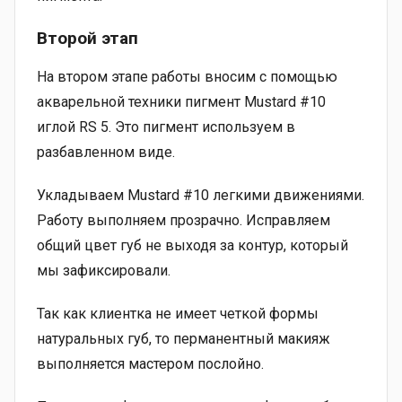
Второй этап
На втором этапе работы вносим с помощью
акварельной техники пигмент Mustard #10
иглой RS 5. Это пигмент используем в
разбавленном виде.
Укладываем Mustard #10 легкими движениями.
Работу выполняем прозрачно. Исправляем
общий цвет губ не выходя за контур, который
мы зафиксировали.
Так как клиентка не имеет четкой формы
натуральных губ, то перманентный макияж
выполняется мастером послойно.