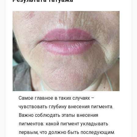
Самое главное в таких случаях –
чувствовать глубину внесения пигмента.
Важно соблюдать этапы внесения
пигментов: какой пигмент укладывать
первым, что должно быть последующим.