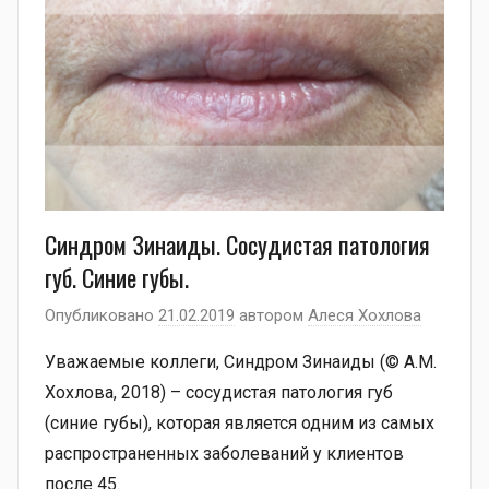
Синдром Зинаиды. Сосудистая патология
губ. Синие губы.
Опубликовано
21.02.2019
автором
Алеся Хохлова
Уважаемые коллеги, Синдром Зинаиды (© А.М.
Хохлова, 2018) – сосудистая патология губ
(синие губы), которая является одним из самых
распространенных заболеваний у клиентов
после 45.