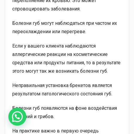
переполнение их кровью. Это может
спровоцировать заболевания.
Болезни губ могут наблюдаться при частом их
переохлаждении или перегреве.
Если у вашего клиента наблюдаются
аллергические реакции на косметические
средства или продукты питания, то в результате
этого могут так же возникать болезни губ.
Неправильная установка брекетов является
результатом патологического состояния губ.
Болезни губ появляются на фоне воздействия
бактерий и грибов.
На практике важно в первую очередь