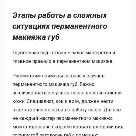
Этапы работы в сложных
ситуациях перманентного
макияжа губ
Тщательная подготовка – залог мастерства и
главное правило в перманентном макияже.
Рассмотрим примеры сложных случаев
перманентного макияжа губ. Важно
анализировать результат после восстановления
кожи. Специалист, как и врач, должен нести
ответственность за свою работу после. Далеко
не каждый мастер перманентного макияжа
может идеально скорректировать внешний вид
сосудистой патологии губ с помощью