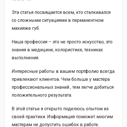
Эта статья посвящается всем, кто сталкивался
со сложными ситуациями в перманентном
макияже губ.
Наша профессия – это не просто искусство, это
знания в медицине, колористике, техниках
выполнения.
Интересные работы в вашем портфолио всегда
привлекают клиентов. Чем больше у мастера
профессиональных знаний , тем легче добиться
положительного результата.
В этой статье я открыто поделюсь опытом из
своей практики. Информация поможет многим
мастерам не допустить ошибок в работе.