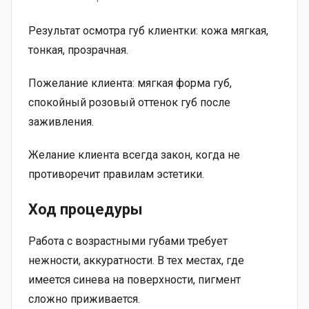
Результат осмотра губ клиентки: кожа мягкая,
тонкая, прозрачная.
Пожелание клиента: мягкая форма губ,
спокойный розовый оттенок губ после
заживления.
Желание клиента всегда закон, когда не
противоречит правилам эстетики.
Ход процедуры
Работа с возрастными губами требует
нежности, аккуратности. В тех местах, где
имеется синева на поверхности, пигмент
сложно приживается.