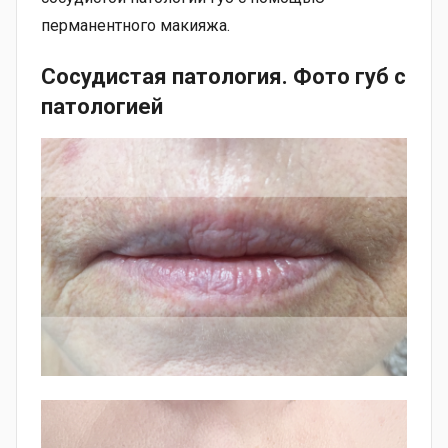
перманентного макияжа.
Сосудистая патология. Фото губ с
патологией