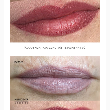
Коррекция сосудистой патологии губ