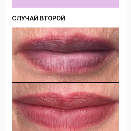
СЛУЧАЙ
ВТОРОЙ