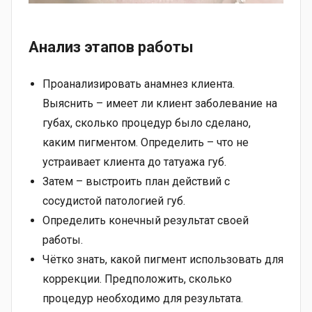
Анализ этапов работы
Проанализировать анамнез клиента.
Выяснить – имеет ли клиент заболевание на
губах, сколько процедур было сделано,
каким пигментом. Определить – что не
устраивает клиента до татуажа губ.
Затем – выстроить план действий с
сосудистой патологией губ.
Определить конечный результат своей
работы.
Чётко знать, какой пигмент использовать для
коррекции. Предположить, сколько
процедур необходимо для результата.