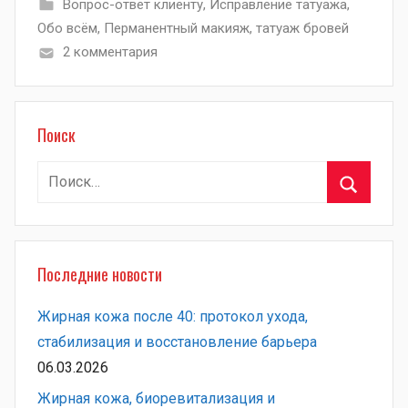
Вопрос-ответ клиенту
,
Исправление татуажа
,
Обо всём
,
Перманентный макияж
,
татуаж бровей
2 комментария
Поиск
Найти:
Поиск
Последние новости
Жирная кожа после 40: протокол ухода,
стабилизация и восстановление барьера
06.03.2026
Жирная кожа, биоревитализация и