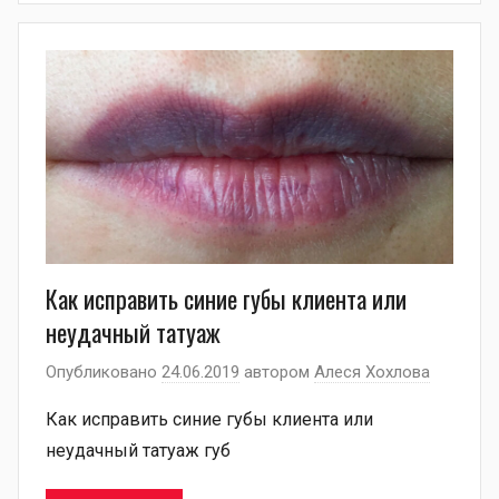
Как исправить синие губы клиента или
неудачный татуаж
Опубликовано
24.06.2019
автором
Алеся Хохлова
Как исправить синие губы клиента или
неудачный татуаж губ