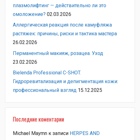
плазмолифтинг — действительно ли это
омоложение?
02.03.2026
Аллергическая реакция после камуфляжа
растяжек: причины, риски и тактика мастера
26.02.2026
Перманентный макияж, розацеа. Уход
23.02.2026
Bielenda Professional C-SHOT.
Гидроревитализация и депигментация кожи:
профессиональный взгляд
15.12.2025
Последние коментарии
Michael Maymn
к записи
HERPES AND