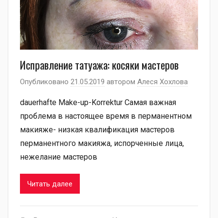
Исправление татуажа: косяки мастеров
Опубликовано
21.05.2019
автором
Алеся Хохлова
dauerhafte Make-up-Korrektur Самая важная
проблема в настоящее время в перманентном
макияже- низкая квалификация мастеров
перманентного макияжа, испорченные лица,
нежелание мастеров
Читать далее