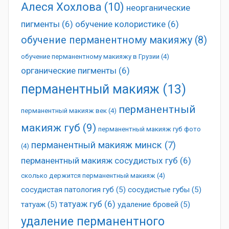
Алеся Хохлова
(10)
неорганические
пигменты
(6)
обучение колористике
(6)
обучение перманентному макияжу
(8)
обучение перманентному макияжу в Грузии
(4)
органические пигменты
(6)
перманентный макияж
(13)
перманентный
перманентный макияж век
(4)
макияж губ
(9)
перманентный макияж губ фото
перманентный макияж минск
(7)
(4)
перманентный макияж сосудистых губ
(6)
сколько держится перманентный макияж
(4)
сосудистая патология губ
(5)
сосудистые губы
(5)
татуаж губ
(6)
татуаж
(5)
удаление бровей
(5)
удаление перманентного