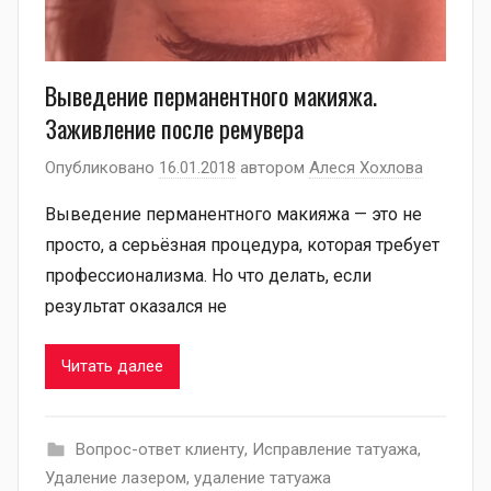
Выведение перманентного макияжа.
Заживление после ремувера
Опубликовано
16.01.2018
автором
Алеся Хохлова
Выведение перманентного макияжа — это не
просто, а серьёзная процедура, которая требует
профессионализма. Но что делать, если
результат оказался не
Читать далее
Вопрос-ответ клиенту
,
Исправление татуажа
,
Удаление лазером
,
удаление татуажа