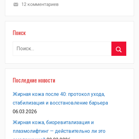
12 комментариев
Поиск
Найти:
Поиск
Последние новости
Жирная кожа после 40: протокол ухода,
стабилизация и восстановление барьера
06.03.2026
Жирная кожа, биоревитализация и
плазмолифтинг — действительно ли это