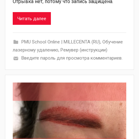
Отрывка нет, потому что запись защищена.
Читать далее
PMU School Online | MILLECENTA (RU)
,
Обучение
лазерному удалению
,
Ремувер (инструкции)
Введите пароль для просмотра комментариев.