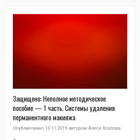
Защищено: Неполное методическое
пособие — 1 часть. Системы удаления
перманентного макияжа
Опубликовано
10.11.2019
автором
Алеся Хохлова