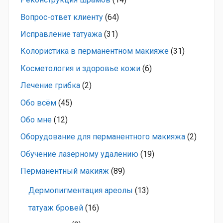
Вопрос-ответ клиенту
(64)
Исправление татуажа
(31)
Колористика в перманентном макияже
(31)
Косметология и здоровье кожи
(6)
Лечение грибка
(2)
Обо всём
(45)
Обо мне
(12)
Оборудование для перманентного макияжа
(2)
Обучение лазерному удалению
(19)
Перманентный макияж
(89)
Дермопигментация ареолы
(13)
татуаж бровей
(16)