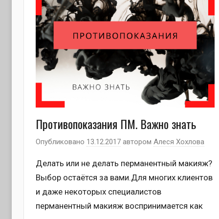
Противопоказания ПМ. Важно знать
Опубликовано
13.12.2017
автором
Алеся Хохлова
Делать или не делать перманентный макияж?
Выбор остаётся за вами.Для многих клиентов
и даже некоторых специалистов
перманентный макияж воспринимается как