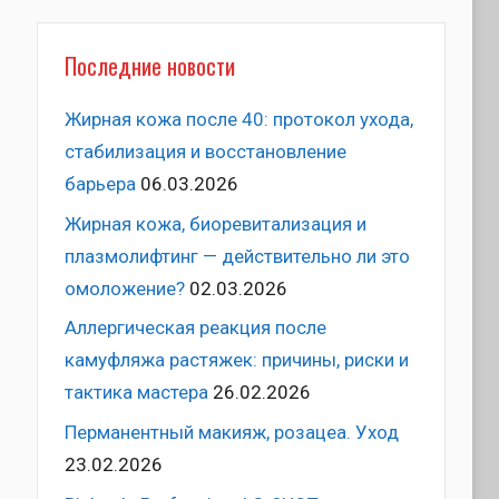
Последние новости
Жирная кожа после 40: протокол ухода,
стабилизация и восстановление
барьера
06.03.2026
Жирная кожа, биоревитализация и
плазмолифтинг — действительно ли это
омоложение?
02.03.2026
Аллергическая реакция после
камуфляжа растяжек: причины, риски и
тактика мастера
26.02.2026
Перманентный макияж, розацеа. Уход
23.02.2026