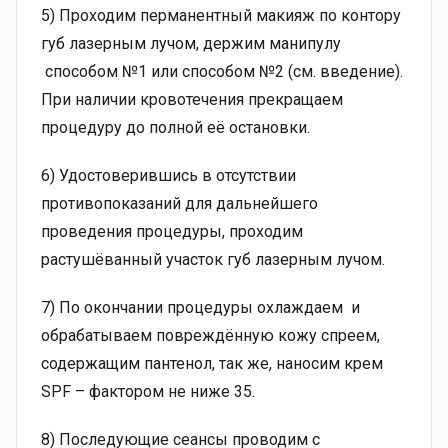
5) Проходим перманентный макияж по контору
губ лазерным лучом, держим манипулу
способом №1 или способом №2 (см. введение).
При наличии кровотечения прекращаем
процедуру до полной её остановки.
6) Удостоверившись в отсутствии
противопоказаний для дальнейшего
проведения процедуры, проходим
растушёванный участок губ лазерным лучом.
7) По окончании процедуры охлаждаем и
обрабатываем повреждённую кожу спреем,
содержащим пантенол, так же, наносим крем
SPF – фактором не ниже 35.
8) Последующие сеансы проводим с