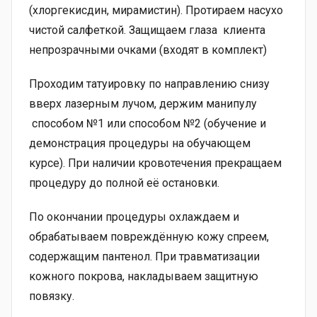
(хлоргекисдин, мирамистин). Протираем насухо
чистой салфеткой. Защищаем глаза клиента
непрозрачными очками (входят в комплект)
Проходим татуировку по направлению снизу
вверх лазерным лучом, держим манипулу
способом №1 или способом №2 (обучение и
демонстрация процедуры на обучающем
курсе). При наличии кровотечения прекращаем
процедуру до полной её остановки.
По окончании процедуры охлаждаем и
обрабатываем повреждённую кожу спреем,
содержащим пантенол. При травматизации
кожного покрова, накладываем защитную
повязку.