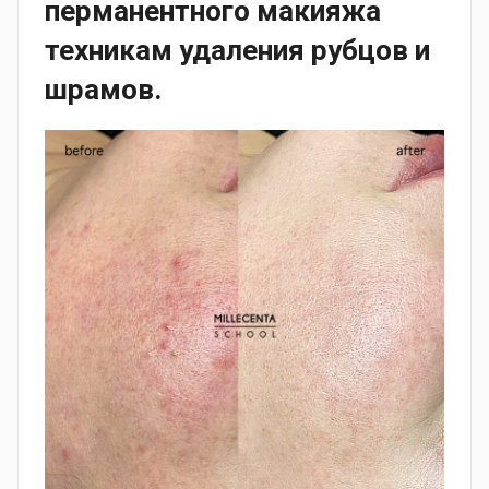
перманентного макияжа
техникам удаления рубцов и
шрамов.