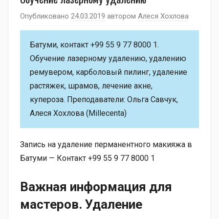
Опубликовано
24.03.2019
автором
Алеся Хохлова
Батуми, контакт +99 55 9 77 8000 1.
Обучение лазерному удалению, удалению
ремувером, карболовый пилинг, удаление
растяжек, шрамов, лечение акне,
купероза. Преподаватели: Ольга Савчук,
Алеся Хохлова (Millecenta)
Запись на удаление перманентного макияжа в
Батуми — Контакт +99 55 9 77 8000 1
Важная информация для
мастеров. Удаление