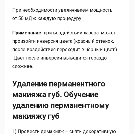
При необходимости увеличиваем мощность
от 50 мДж каждую процедуру
Примечание:
при воздействии лазера, может
произойти инверсия цвета (красный оттенок,
после воздействия переходит в чёрный цвет.)
Цвет после инверсии выводится гораздо
сложнее.
Удаление перманентного
макияжа губ
. Обучение
удалению перманентному
макияжу губ
1) Провести демакияж – снять декоративную