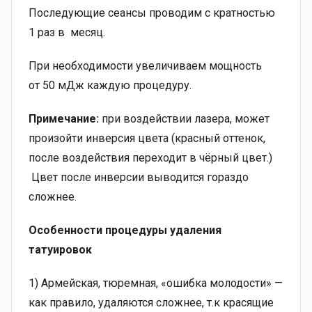
Последующие сеансы проводим с кратностью
1 раз в месяц.
При необходимости увеличиваем мощность
от 50 мДж каждую процедуру.
Примечание:
при воздействии лазера, может
произойти инверсия цвета (красный оттенок,
после воздействия переходит в чёрный цвет.)
Цвет после инверсии выводится гораздо
сложнее.
Особенности процедуры удаления
татуировок
1) Армейская, тюремная, «ошибка молодости» —
как правило, удаляются сложнее, т.к красящие