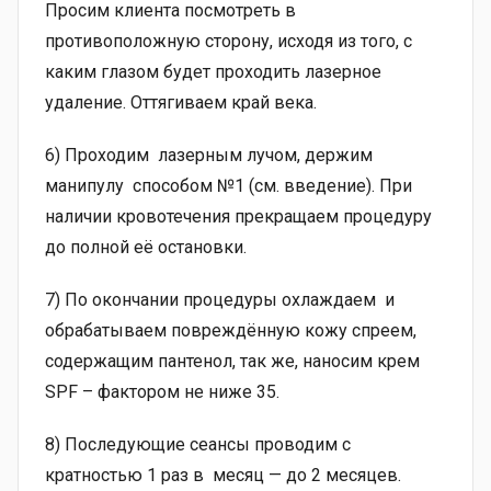
Просим клиента посмотреть в
противоположную сторону, исходя из того, с
каким глазом будет проходить лазерное
удаление. Оттягиваем край века.
6) Проходим лазерным лучом, держим
манипулу способом №1 (см. введение). При
наличии кровотечения прекращаем процедуру
до полной её остановки.
7) По окончании процедуры охлаждаем и
обрабатываем повреждённую кожу спреем,
содержащим пантенол, так же, наносим крем
SPF – фактором не ниже 35.
8) Последующие сеансы проводим с
кратностью 1 раз в месяц — до 2 месяцев.