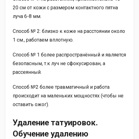
20 см от кожи с размером контактного пятна
луча 6-8 мм.
Способ № 2: близко к коже на расстоянии около
1 см., работаем вплотную.
Способ № 1 более распространённый и является
безопасным, т.к луч не сфокусирован, а
рассеянный.
Способ №2 более травматичный и работа
происходит на маленьких мощностях (чтобы не
оставить ожог).
Удаление татуировок.
Обучение удалению