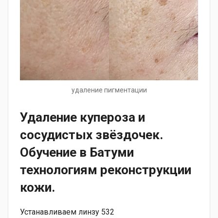
удаление пигментации
Удаление купероза и
сосудистых звёздочек
.
Обучение в Батуми
технологиям реконструкции
кожи.
Устанавливаем линзу 532