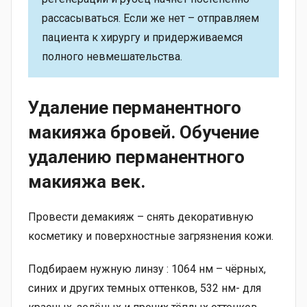
рассасываться. Если же нет – отправляем
пациента к хирургу и придерживаемся
полного невмешательства.
Удаление перманентного
макияжа бровей
. Обучение
удалению перманентного
макияжа век.
Провести демакияж – снять декоративную
косметику и поверхностные загрязнения кожи.
Подбираем нужную линзу : 1064 нм – чёрных,
синих и других темных оттенков, 532 нм- для