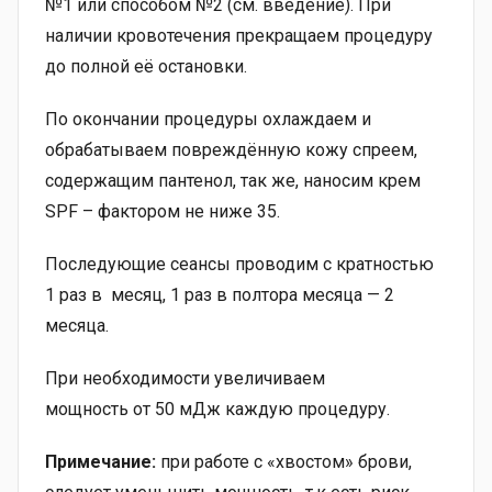
№1 или способом №2 (см. введение). При
наличии кровотечения прекращаем процедуру
до полной её остановки.
По окончании процедуры охлаждаем и
обрабатываем повреждённую кожу спреем,
содержащим пантенол, так же, наносим крем
SPF – фактором не ниже 35.
Последующие сеансы проводим с кратностью
1 раз в месяц, 1 раз в полтора месяца — 2
месяца.
При необходимости увеличиваем
мощность от 50 мДж каждую процедуру.
Примечание:
при работе с «хвостом» брови,