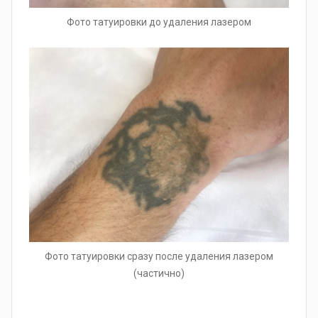
Фото татуировки до удаления лазером
Фото татуировки сразу после удаления лазером
(частично)