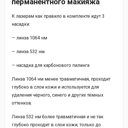
перманентного макияжа
К лазерам как правило в комплекте идут 3
насадки:
— линза 1064 нм
— линза 532 нм
— насадка для карбонового пилинга
Линза 1064 нм менее травматичная, проходит
глубоко в слои кожи и используется для
удаления чёрного, синего и других тёмных
оттенков.
Линза 532 нм более травматичная и не так
глубоко проходит в слои кожи, только до