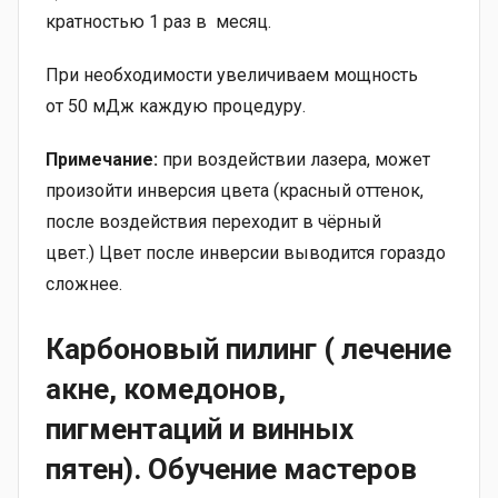
кратностью 1 раз в месяц.
При необходимости увеличиваем мощность
от 50 мДж каждую процедуру.
Примечание:
при воздействии лазера, может
произойти инверсия цвета (красный оттенок,
после воздействия переходит в чёрный
цвет.) Цвет после инверсии выводится гораздо
сложнее.
Карбоновый пилинг ( лечение
акне, комедонов,
пигментаций и винных
пятен)
. Обучение мастеров