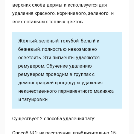
верхних слоёв дермы и используется для
удаления красного, коричневого, зеленого и
всех остальных тёплых цветов.
Жёлтый, зелёный, голубой, белый и
бежевый, полностью невозможно
осветлить. Эти пигменты удаляются
ремувером. Обучение удалению
ремувером проводим в группах с
демонстрацией процедуры удаления
некачественного перманентного макияжа
и татуировки.
Существует 2 способа удаления тату:
Способ №1: на расстоянии, приблизительно 15-