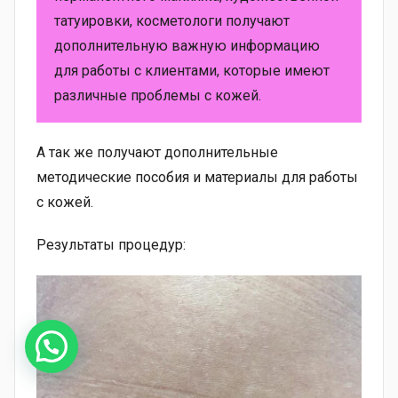
татуировки, косметологи получают
дополнительную важную информацию
для работы с клиентами, которые имеют
различные проблемы с кожей.
А так же получают дополнительные
методические пособия и материалы для работы
с кожей.
Результаты процедур: