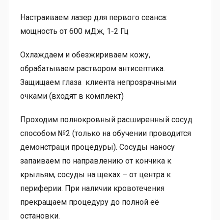
Настраиваем лазер для первого сеанса:
мощность от 600 мДж, 1-2 Гц
Охлаждаем и обезжириваем кожу,
обрабатываем раствором антисептика.
Защищаем глаза клиента непрозрачными
очками (входят в комплект)
Проходим полнокровный расширенный сосуд
способом №2 (только на обучении проводится
демонстраци процедуры). Сосуды наносу
запаиваем по направлению от кончика к
крыльям, сосуды на щеках – от центра к
периферии. При наличии кровотечения
прекращаем процедуру до полной её
остановки.