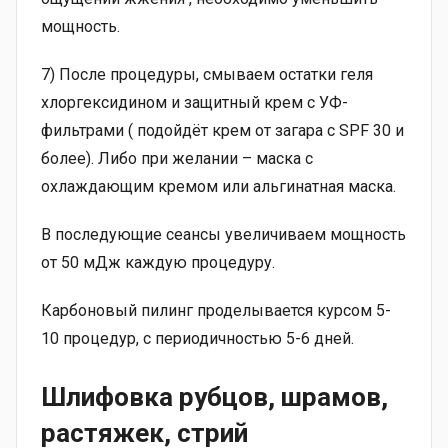
мощность.
7) После процедуры, смываем остатки геля
хлоргексидином и защитный крем с УФ-
фильтрами ( подойдёт крем от загара с SPF 30 и
более). Либо при желании – маска с
охлаждающим кремом или альгинатная маска.
В последующие сеансы увеличиваем мощность
от 50 мДж каждую процедуру.
Карбоновый пилинг проделывается курсом 5-
10 процедур, с периодичностью 5-6 дней.
Шлифовка рубцов, шрамов,
растяжек, стрий