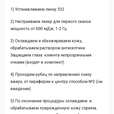
1) Устанавливаем линзу 532
2) Настраиваем лазер для первого сеанса:
мощность от 600 мДж, 1-2 Гц
3) Охлаждаем и обезжириваем кожу,
обрабатываем раствором антисептика.
Защищаем глаза клиента непрозрачными
очками (входят в комплект)
4) Проходим рубец по направлению снизу
вверх, от периферии к центру способом №2 (см.
введение).
5) По окончании процедуры охлаждаем и
обрабатываем повреждённую кожу спреем,