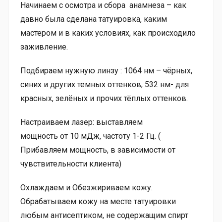
Начинаем с осмотра и сбора анамнеза – как
давно была сделана татуировка, каким
мастером и в каких условиях, как происходило
заживление.
Подбираем нужную линзу : 1064 нм – чёрных,
синих и других темных оттенков, 532 нм- для
красных, зелёных и прочих тёплых оттенков.
Настраиваем лазер: выставляем
мощность от 10 мДж, частоту 1-2 Гц. (
Прибавляем мощность, в зависимости от
чувствительности клиента)
Охлаждаем и Обезжириваем кожу.
Обрабатываем кожу на месте татуировки
любым антисептиком, не содержащим спирт