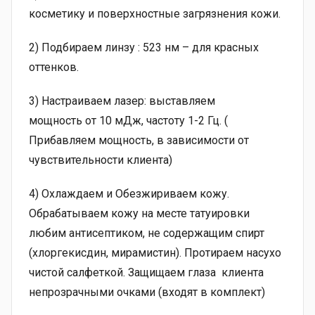
косметику и поверхностные загрязнения кожи.
2) Подбираем линзу : 523 нм – для красных
оттенков.
3) Настраиваем лазер: выставляем
мощность от 10 мДж, частоту 1-2 Гц. (
Прибавляем мощность, в зависимости от
чувствительности клиента)
4) Охлаждаем и Обезжириваем кожу.
Обрабатываем кожу на месте татуировки
любим антисептиком, не содержащим спирт
(хлоргекисдин, мирамистин). Протираем насухо
чистой салфеткой. Защищаем глаза клиента
непрозрачными очками (входят в комплект)