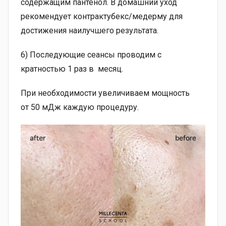
содержащим пантенол. В домашний уход
рекомендует контрактубекс/медерму для
достижения наилучшего результата.
6) Последующие сеансы проводим с
кратностью 1 раз в месяц.
При необходимости увеличиваем мощность
от 50 мДж каждую процедуру.