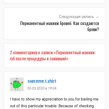
Следующая запись
Перманентный макияж бровей. Как создаются
брови?
2 комментариев к записи «
Перманентный макияж
губ после процедуры и заживший
»
supreme t shirt
:
05.03.2020 в 19:04
I have to show my appreciation to you for bailing me
out of this particular trouble. Because of checking