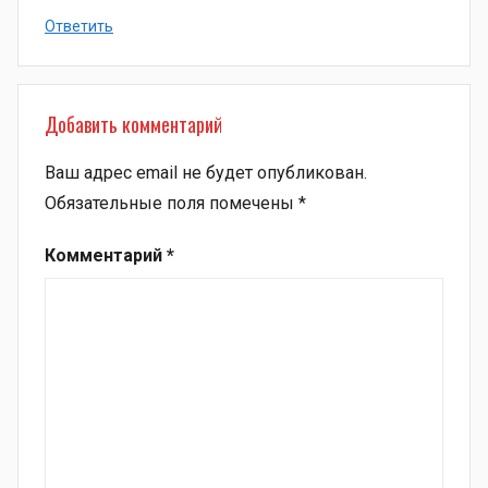
Ответить
Добавить комментарий
Ваш адрес email не будет опубликован.
Обязательные поля помечены
*
Комментарий
*