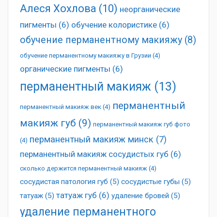
Алеся Хохлова
(10)
неорганические
пигменты
(6)
обучение колористике
(6)
обучение перманентному макияжу
(8)
обучение перманентному макияжу в Грузии
(4)
органические пигменты
(6)
перманентный макияж
(13)
перманентный
перманентный макияж век
(4)
макияж губ
(9)
перманентный макияж губ фото
перманентный макияж минск
(7)
(4)
перманентный макияж сосудистых губ
(6)
сколько держится перманентный макияж
(4)
сосудистая патология губ
(5)
сосудистые губы
(5)
татуаж губ
(6)
татуаж
(5)
удаление бровей
(5)
удаление перманентного