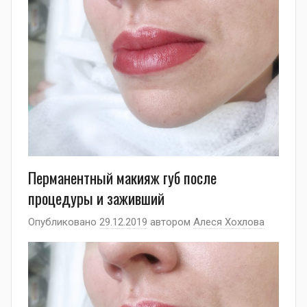
Перманентный макияж губ после
процедуры и заживший
Опубликовано
29.12.2019
автором
Алеся Хохлова