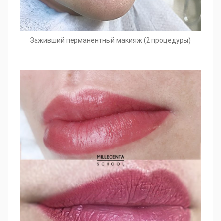
Заживший перманентный макияж (2 процедуры)