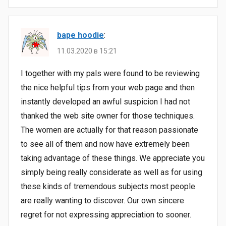
bape hoodie
:
11.03.2020 в 15:21
I together with my pals were found to be reviewing
the nice helpful tips from your web page and then
instantly developed an awful suspicion I had not
thanked the web site owner for those techniques.
The women are actually for that reason passionate
to see all of them and now have extremely been
taking advantage of these things. We appreciate you
simply being really considerate as well as for using
these kinds of tremendous subjects most people
are really wanting to discover. Our own sincere
regret for not expressing appreciation to sooner.