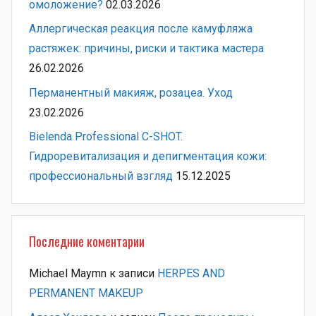
омоложение?
02.03.2026
Аллергическая реакция после камуфляжа
растяжек: причины, риски и тактика мастера
26.02.2026
Перманентный макияж, розацеа. Уход
23.02.2026
Bielenda Professional C-SHOT.
Гидроревитализация и депигментация кожи:
профессиональный взгляд
15.12.2025
Последние коментарии
Michael Maymn
к записи
HERPES AND
PERMANENT MAKEUP