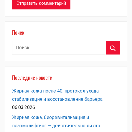
Поиск
Найти:
Поиск
Последние новости
Жирная кожа после 40: протокол ухода,
стабилизация и восстановление барьера
06.03.2026
Жирная кожа, биоревитализация и
плазмолифтинг — действительно ли это