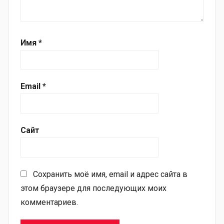
Имя
*
Email
*
Сайт
Сохранить моё имя, email и адрес сайта в
этом браузере для последующих моих
комментариев.