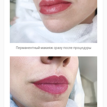
Перманентный макияж сразу после процедуры