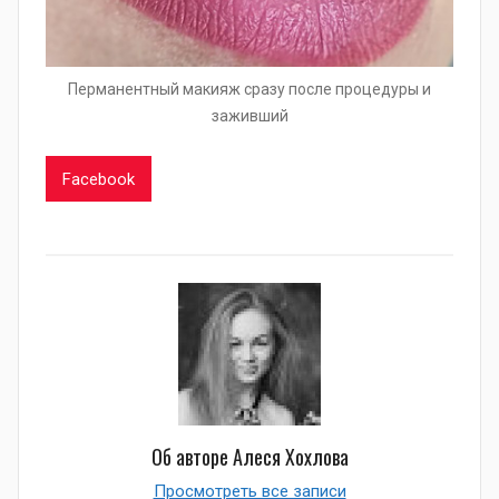
Перманентный макияж сразу после процедуры и
заживший
Facebook
Об авторе
Алеся Хохлова
Просмотреть все записи