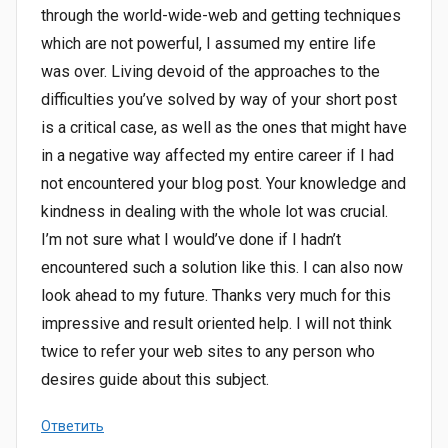
through the world-wide-web and getting techniques
which are not powerful, I assumed my entire life
was over. Living devoid of the approaches to the
difficulties you’ve solved by way of your short post
is a critical case, as well as the ones that might have
in a negative way affected my entire career if I had
not encountered your blog post. Your knowledge and
kindness in dealing with the whole lot was crucial.
I’m not sure what I would’ve done if I hadn’t
encountered such a solution like this. I can also now
look ahead to my future. Thanks very much for this
impressive and result oriented help. I will not think
twice to refer your web sites to any person who
desires guide about this subject.
Ответить