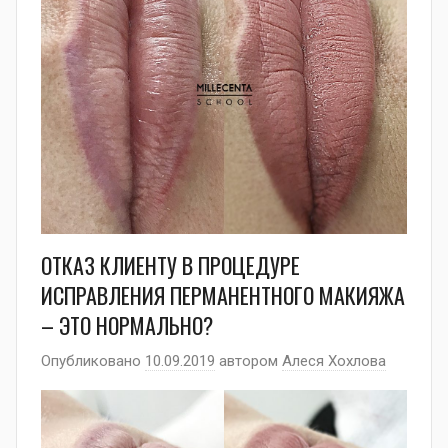
ОТКАЗ КЛИЕНТУ В ПРОЦЕДУРЕ
ИСПРАВЛЕНИЯ ПЕРМАНЕНТНОГО МАКИЯЖА
– ЭТО НОРМАЛЬНО?
Опубликовано
10.09.2019
автором
Алеся Хохлова