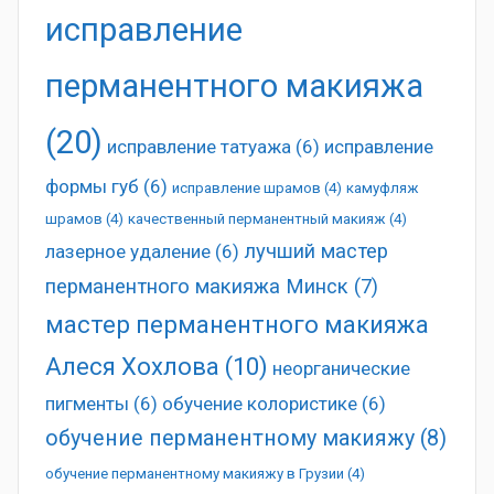
исправление
перманентного макияжа
(20)
исправление татуажа
(6)
исправление
формы губ
(6)
исправление шрамов
(4)
камуфляж
шрамов
(4)
качественный перманентный макияж
(4)
лучший мастер
лазерное удаление
(6)
перманентного макияжа Минск
(7)
мастер перманентного макияжа
Алеся Хохлова
(10)
неорганические
пигменты
(6)
обучение колористике
(6)
обучение перманентному макияжу
(8)
обучение перманентному макияжу в Грузии
(4)