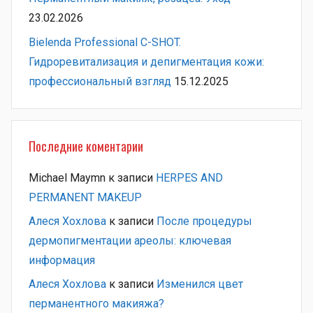
23.02.2026
Bielenda Professional C-SHOT.
Гидроревитализация и депигментация кожи:
профессиональный взгляд
15.12.2025
Последние коментарии
Michael Maymn
к записи
HERPES AND
PERMANENT MAKEUP
Алеся Хохлова
к записи
После процедуры
дермопигментации ареолы: ключевая
информация
Алеся Хохлова
к записи
Изменился цвет
перманентного макияжа?