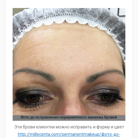
Эти брови клиентки можно исправить и форму и цвет
http://millecenta.com/permanentmakeup/фото-до-