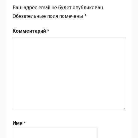
Ваш адрес email не будет опубликован.
Обязательные поля помечены
*
Комментарий
*
Имя
*