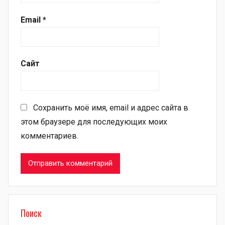
Email
*
Сайт
Сохранить моё имя, email и адрес сайта в
этом браузере для последующих моих
комментариев.
Поиск