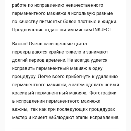
работе по исправлению некачественного
перманентного макияжа я использую разные
по качеству пигменты: более плотные и жидки.
Предпочтение отдаю своим мискам INKJECT.
Важно! Очень насыщенные цвета
перекрываются крайне тяжело и занимают
долгий период времени. Не всегда удается
исправить перманентный макияж в одну
процедуру. Легче всего прибегнуть к удалению
перманентного макияжа, а затем сделать новый
красивый перманентный макияж. Фотографии
в исправлении перманентного макияжа
важны, так как при последующих процедурах
мастер и клиент наблюдают этапы исправления.