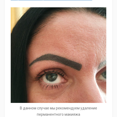
В данном случае мы рекомендуем удаление
перманентного макияжа