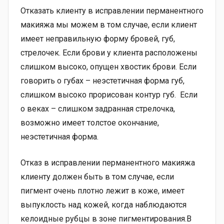
Отказать клиенту в исправлении перманентного
макияжа мы можем в том случае, если клиент
имеет неправильную форму бровей, губ,
стрелочек. Если брови у клиента расположены
слишком высоко, опущен хвостик брови. Если
говорить о губах – неэстетичная форма губ,
слишком высоко прорисован контур губ. Если
о веках – слишком задранная стрелочка,
возможно имеет толстое окончание,
неэстетичная форма.
Отказ в исправлении перманентного макияжа
клиенту должен быть в том случае, если
пигмент очень плотно лежит в коже, имеет
выпуклость над кожей, когда наблюдаются
келоидные рубцы в зоне пигментирования.В