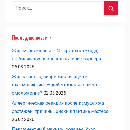
Найти:
Поиск
Последние новости
Жирная кожа после 40: протокол ухода,
стабилизация и восстановление барьера
06.03.2026
Жирная кожа, биоревитализация и
плазмолифтинг — действительно ли это
омоложение?
02.03.2026
Аллергическая реакция после камуфляжа
растяжек: причины, риски и тактика мастера
26.02.2026
Перманентный макияж, розацеа. Уход