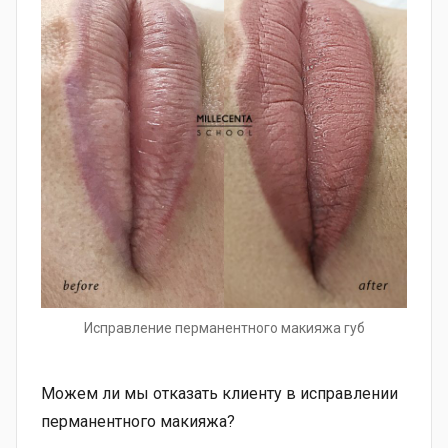
Исправление перманентного макияжа губ
Можем ли мы отказать клиенту в исправлении
перманентного макияжа?