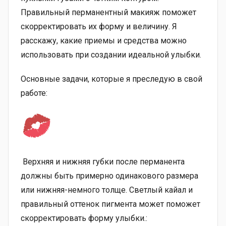
Правильный перманентный макияж поможет
скорректировать их форму и величину. Я
расскажу, какие приемы и средства можно
использовать при создании идеальной улыбки.
Основные задачи, которые я преследую в свой
работе:
Верхняя и нижняя губки после перманента
должны быть примерно одинакового размера
или нижняя-немного толще. Светлый кайал и
правильный оттенок пигмента может поможет
скорректировать форму улыбки.: