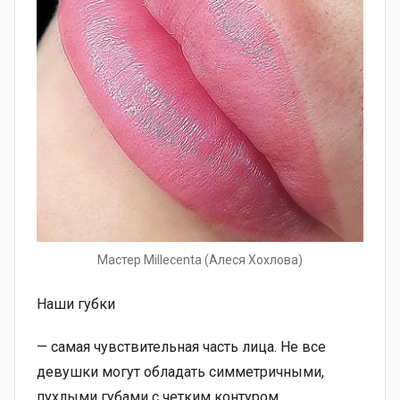
Мастер Millecenta (Алеся Хохлова)
Наши губки
— самая чувствительная часть лица. Не все
девушки могут обладать симметричными,
пухлыми губами с четким контуром.