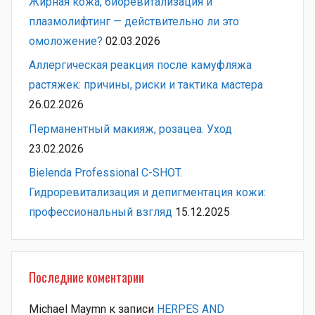
Жирная кожа, биоревитализация и
плазмолифтинг — действительно ли это
омоложение?
02.03.2026
Аллергическая реакция после камуфляжа
растяжек: причины, риски и тактика мастера
26.02.2026
Перманентный макияж, розацеа. Уход
23.02.2026
Bielenda Professional C-SHOT.
Гидроревитализация и депигментация кожи:
профессиональный взгляд
15.12.2025
Последние коментарии
Michael Maymn
к записи
HERPES AND