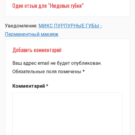
Один отзыв для “
Нюдовые губки
”
Уведомление:
МИКС ПУРПУРНЫЕ ГУБЫ -
Перманентный макияж
Добавить комментарий
Ваш адрес email не будет опубликован.
Обязательные поля помечены
*
Комментарий
*