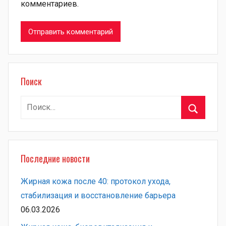
комментариев.
Поиск
Найти:
Поиск
Последние новости
Жирная кожа после 40: протокол ухода,
стабилизация и восстановление барьера
06.03.2026