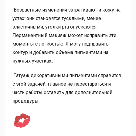
Возрастные изменения затрагивают и кожу на
устах: они становятся тусклыми, менее
эластичными, уголки рта опускаются.
Перманентный макияж может исправить эти
моменты с легкостью. Я могу подправить
контур и добавить объема пигментами на
нужных участках.:
Татуаж декоративными пигментами справится
с этой задачей, главное не перестараться и
часть работы оставить для дополнительной
процедуры.: