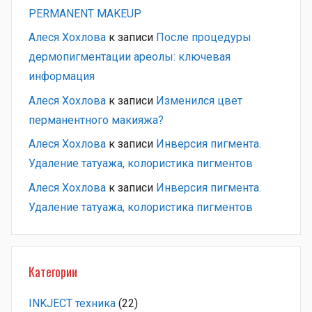
PERMANENT MAKEUP
Алеся Хохлова
к записи
После процедуры
дермопигментации ареолы: ключевая
информация
Алеся Хохлова
к записи
Изменился цвет
перманентного макияжа?
Алеся Хохлова
к записи
Инверсия пигмента.
Удаление татуажа, колористика пигментов
Алеся Хохлова
к записи
Инверсия пигмента.
Удаление татуажа, колористика пигментов
Категории
INKJECT техника
(22)