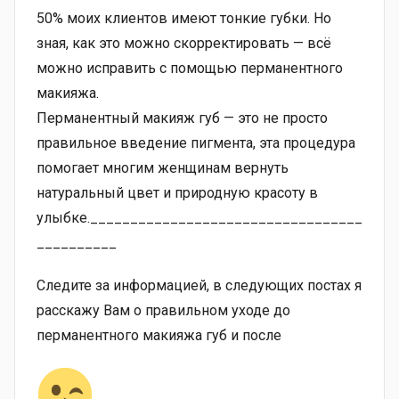
50% моих клиентов имеют тонкие губки. Но
зная, как это можно скорректировать — всё
можно исправить с помощью перманентного
макияжа.
Перманентный макияж губ — это не просто
правильное введение пигмента, эта процедура
помогает многим женщинам вернуть
натуральный цвет и природную красоту в
улыбке.__________________________________
__________
Следите за информацией, в следующих постах я
расскажу Вам о правильном уходе до
перманентного макияжа губ и после