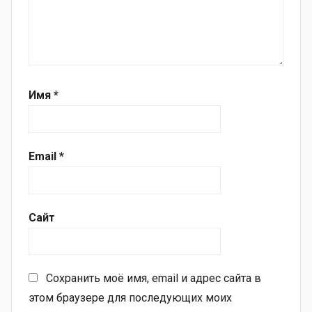
Имя
*
Email
*
Сайт
Сохранить моё имя, email и адрес сайта в
этом браузере для последующих моих