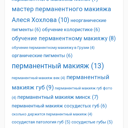
мастер перманентного макияжа
Алеся Хохлова
(10)
неорганические
пигменты
(6)
обучение колористике
(6)
обучение перманентному макияжу
(8)
обучение перманентному макияжу в Грузии
(4)
органические пигменты
(6)
перманентный макияж
(13)
перманентный
перманентный макияж век
(4)
макияж губ
(9)
перманентный макияж губ фото
перманентный макияж минск
(7)
(4)
перманентный макияж сосудистых губ
(6)
сколько держится перманентный макияж
(4)
сосудистая патология губ
(5)
сосудистые губы
(5)