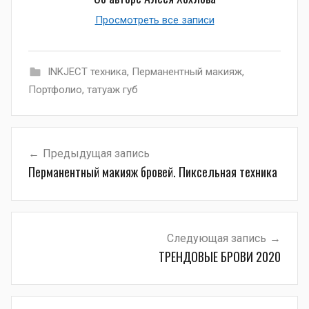
Просмотреть все записи
INKJECT техника
,
Перманентный макияж
,
Портфолио
,
татуаж губ
Навигация
Предыдущая запись
по
Перманентный макияж бровей. Пиксельная техника
записям
Следующая запись
ТРЕНДОВЫЕ БРОВИ 2020