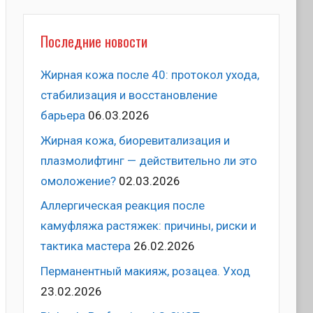
Последние новости
Жирная кожа после 40: протокол ухода,
стабилизация и восстановление
барьера
06.03.2026
Жирная кожа, биоревитализация и
плазмолифтинг — действительно ли это
омоложение?
02.03.2026
Аллергическая реакция после
камуфляжа растяжек: причины, риски и
тактика мастера
26.02.2026
Перманентный макияж, розацеа. Уход
23.02.2026