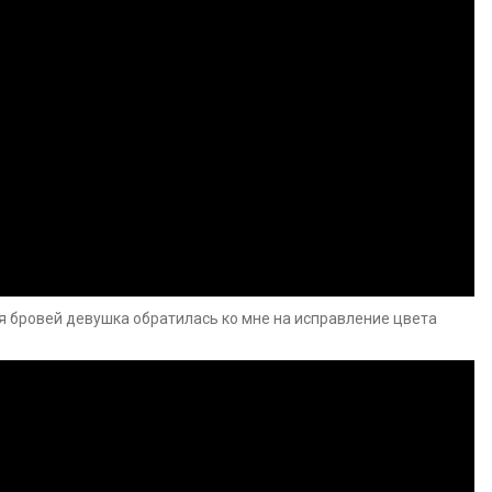
я бровей девушка обратилась ко мне на исправление цвета