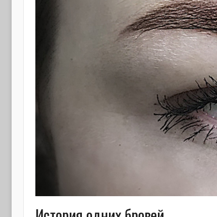
История одних бровей