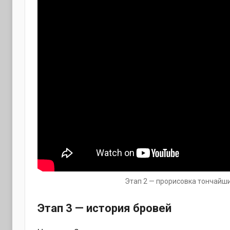
Этап 2 — прорисовка тончайши
Этап 3 — история бровей