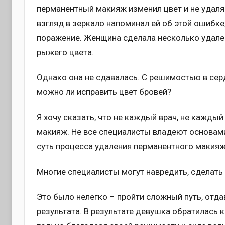
перманентный макияж изменил цвет и не удаля
взгляд в зеркало напоминал ей об этой ошибке
поражение. Женщина сделала несколько удален
рыжего цвета.
Однако она не сдавалась. С решимостью в сер
можно ли исправить цвет бровей?
Я хочу сказать, что не каждый врач, не кажд
макияж. Не все специалисты владеют основами
суть процесса удаления перманентного макияж
Многие специалисты могут навредить, сделать
Это было нелегко – пройти сложный путь, отда
результата. В результате девушка обратилась к