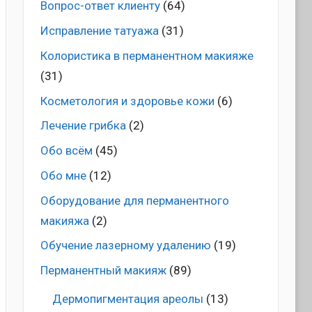
Вопрос-ответ клиенту
(64)
Исправление татуажа
(31)
Колористика в перманентном макияже
(31)
Косметология и здоровье кожи
(6)
Лечение грибка
(2)
Обо всём
(45)
Обо мне
(12)
Оборудование для перманентного
макияжа
(2)
Обучение лазерному удалению
(19)
Перманентный макияж
(89)
Дермопигментация ареолы
(13)