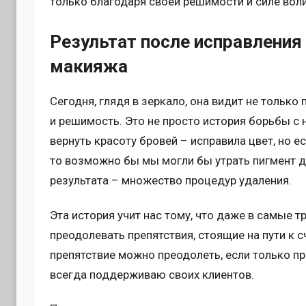
только благодаря своей решимости и силе воли
Результат после исправления
макияжа
Сегодня, глядя в зеркало, она видит не только
и решимость. Это не просто история борьбы с
вернуть красоту бровей – исправила цвет, но 
то возможно бы мы могли бы утрать пигмент д
результата – множество процедур удаления.
Эта история учит нас тому, что даже в самые 
преодолевать препятствия, стоящие на пути к 
препятствие можно преодолеть, если только пр
всегда поддерживаю своих клиентов.