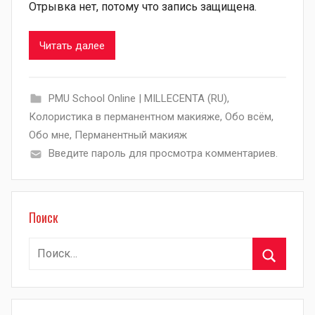
Отрывка нет, потому что запись защищена.
Читать далее
PMU School Online | MILLECENTA (RU)
,
Колористика в перманентном макияже
,
Обо всём
,
Обо мне
,
Перманентный макияж
Введите пароль для просмотра комментариев.
Поиск
Найти:
Поиск