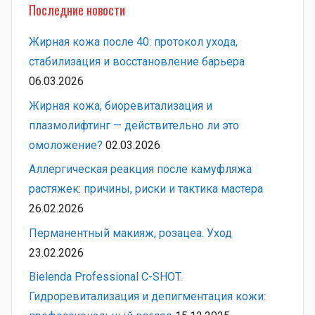
Последние новости
Жирная кожа после 40: протокол ухода,
стабилизация и восстановление барьера
06.03.2026
Жирная кожа, биоревитализация и
плазмолифтинг — действительно ли это
омоложение?
02.03.2026
Аллергическая реакция после камуфляжа
растяжек: причины, риски и тактика мастера
26.02.2026
Перманентный макияж, розацеа. Уход
23.02.2026
Bielenda Professional C-SHOT.
Гидроревитализация и депигментация кожи: