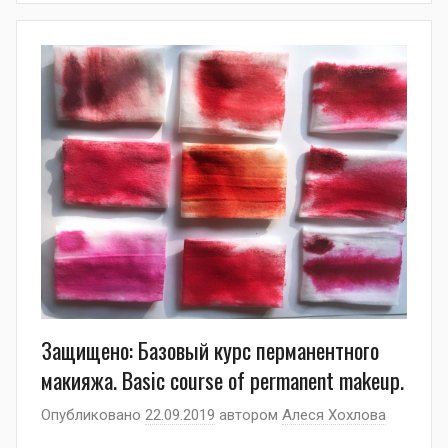
Защищено: Базовый курс перманентного
макияжа. Basic course of permanent makeup.
Опубликовано
22.09.2019
автором
Алеся Хохлова