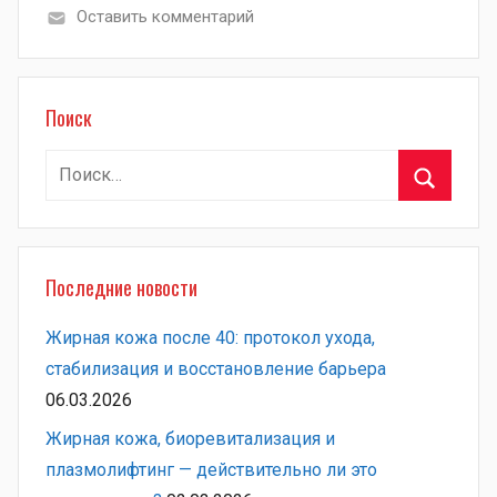
Оставить комментарий
Поиск
Найти:
Поиск
Последние новости
Жирная кожа после 40: протокол ухода,
стабилизация и восстановление барьера
06.03.2026
Жирная кожа, биоревитализация и
плазмолифтинг — действительно ли это