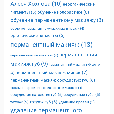
Алеся Хохлова
(10)
неорганические
пигменты
(6)
обучение колористике
(6)
обучение перманентному макияжу
(8)
обучение перманентному макияжу в Грузии
(4)
органические пигменты
(6)
перманентный макияж
(13)
перманентный
перманентный макияж век
(4)
макияж губ
(9)
перманентный макияж губ фото
перманентный макияж минск
(7)
(4)
перманентный макияж сосудистых губ
(6)
сколько держится перманентный макияж
(4)
сосудистая патология губ
(5)
сосудистые губы
(5)
татуаж губ
(6)
татуаж
(5)
удаление бровей
(5)
удаление перманентного