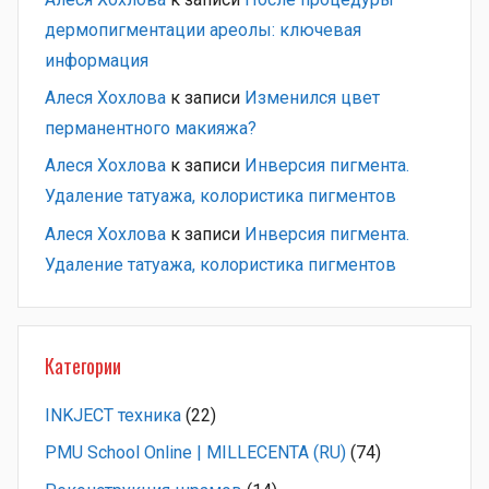
дермопигментации ареолы: ключевая
информация
Алеся Хохлова
к записи
Изменился цвет
перманентного макияжа?
Алеся Хохлова
к записи
Инверсия пигмента.
Удаление татуажа, колористика пигментов
Алеся Хохлова
к записи
Инверсия пигмента.
Удаление татуажа, колористика пигментов
Категории
INKJECT техника
(22)
PMU School Online | MILLECENTA (RU)
(74)