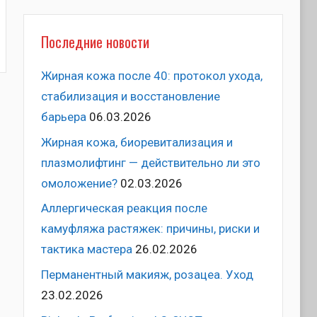
Последние новости
к
Жирная кожа после 40: протокол ухода,
стабилизация и восстановление
барьера
06.03.2026
Жирная кожа, биоревитализация и
плазмолифтинг — действительно ли это
омоложение?
02.03.2026
Аллергическая реакция после
камуфляжа растяжек: причины, риски и
тактика мастера
26.02.2026
Перманентный макияж, розацеа. Уход
23.02.2026