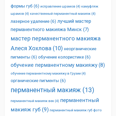
формы губ
(6)
исправление шрамов
(4)
камуфляж
шрамов
(4)
качественный перманентный макияж
(4)
лучший мастер
лазерное удаление
(6)
перманентного макияжа Минск
(7)
мастер перманентного макияжа
Алеся Хохлова
(10)
неорганические
пигменты
(6)
обучение колористике
(6)
обучение перманентному макияжу
(8)
обучение перманентному макияжу в Грузии
(4)
органические пигменты
(6)
перманентный макияж
(13)
перманентный
перманентный макияж век
(4)
макияж губ
(9)
перманентный макияж губ фото