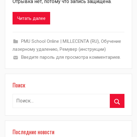
Отрывка нет, потому что запись защищена.
Читать далее
PMU School Online | MILLECENTA (RU)
,
Обучение
лазерному удалению
,
Ремувер (инструкции)
Введите пароль для просмотра комментариев.
Поиск
Найти:
Поиск
Последние новости