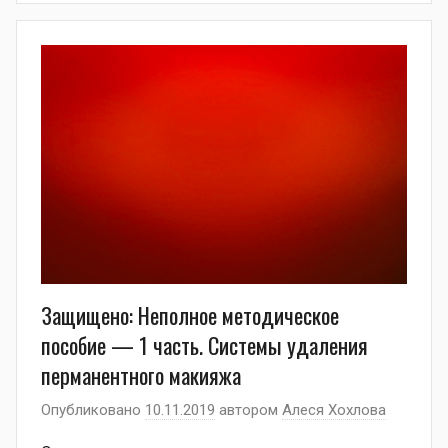
Защищено: Неполное методическое
пособие — 1 часть. Системы удаления
перманентного макияжа
Опубликовано
10.11.2019
автором
Алеся Хохлова