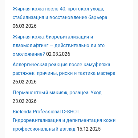
Жирная кожа после 40: протокол ухода,
стабилизация и восстановление барьера
06.03.2026
Жирная кожа, биоревитализация и
плазмолифтинг — действительно ли это
омоложение?
02.03.2026
Аллергическая реакция после камуфляжа
растяжек: причины, риски и тактика мастера
26.02.2026
Перманентный макияж, розацеа. Уход
23.02.2026
Bielenda Professional C-SHOT.
Гидроревитализация и депигментация кожи:
профессиональный взгляд
15.12.2025