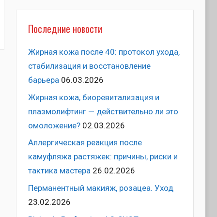
Последние новости
к
Жирная кожа после 40: протокол ухода,
стабилизация и восстановление
барьера
06.03.2026
Жирная кожа, биоревитализация и
плазмолифтинг — действительно ли это
омоложение?
02.03.2026
Аллергическая реакция после
камуфляжа растяжек: причины, риски и
тактика мастера
26.02.2026
Перманентный макияж, розацеа. Уход
23.02.2026