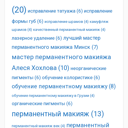
(20)
исправление татуажа
(6)
исправление
формы губ
(6)
исправление шрамов
(4)
камуфляж
шрамов
(4)
качественный перманентный макияж
(4)
лучший мастер
лазерное удаление
(6)
перманентного макияжа Минск
(7)
мастер перманентного макияжа
Алеся Хохлова
(10)
неорганические
пигменты
(6)
обучение колористике
(6)
обучение перманентному макияжу
(8)
обучение перманентному макияжу в Грузии
(4)
органические пигменты
(6)
перманентный макияж
(13)
перманентный
перманентный макияж век
(4)