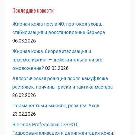
Последние новости
Жирная кожа после 40: протокол ухода,
стабилизация и восстановление барьера
06.03.2026
Жирная кожа, биоревитализация и
плазмолифтинг — действительно ли это
омоложение?
02.03.2026
Аллергическая реакция после камуфляжа
растяжек: причины, риски и тактика мастера
26.02.2026
Перманентный макияж, розацеа. Уход
23.02.2026
Bielenda Professional C-SHOT.
Гидроревитализация и депигментация кожи: