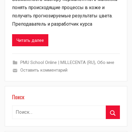
понять происходящие процессы в коже и
получать прогнозируемые результаты цвета.
Преподаватель и разработчик курса
Читать далее
PMU School Online | MILLECENTA (RU)
,
Обо мне
Оставить комментарий
Поиск
Найти:
Поиск