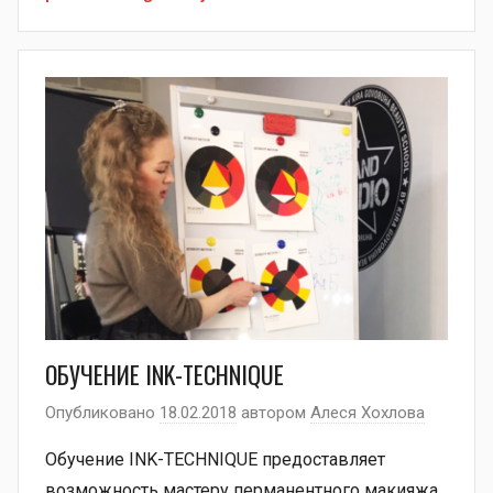
ОБУЧЕНИЕ INK-TECHNIQUE
Опубликовано
18.02.2018
автором
Алеся Хохлова
Обучение INK-TECHNIQUE предоставляет
возможность мастеру перманентного макияжа