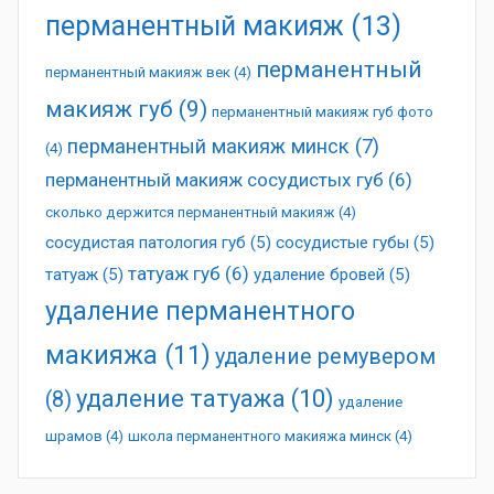
перманентный макияж
(13)
перманентный
перманентный макияж век
(4)
макияж губ
(9)
перманентный макияж губ фото
перманентный макияж минск
(7)
(4)
перманентный макияж сосудистых губ
(6)
сколько держится перманентный макияж
(4)
сосудистая патология губ
(5)
сосудистые губы
(5)
татуаж губ
(6)
татуаж
(5)
удаление бровей
(5)
удаление перманентного
макияжа
(11)
удаление ремувером
удаление татуажа
(10)
(8)
удаление
шрамов
(4)
школа перманентного макияжа минск
(4)