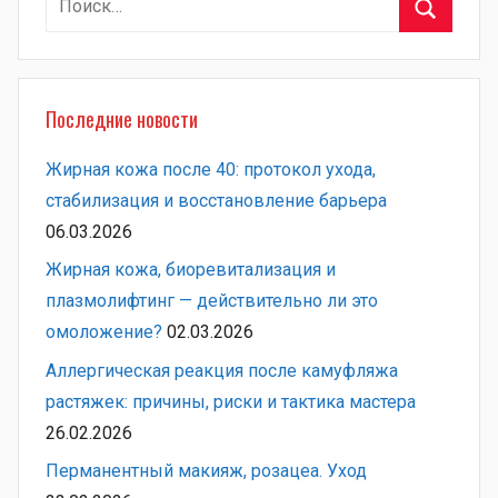
Поиск
Последние новости
Жирная кожа после 40: протокол ухода,
стабилизация и восстановление барьера
06.03.2026
Жирная кожа, биоревитализация и
плазмолифтинг — действительно ли это
омоложение?
02.03.2026
Аллергическая реакция после камуфляжа
растяжек: причины, риски и тактика мастера
26.02.2026
Перманентный макияж, розацеа. Уход