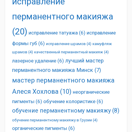
исправление
перманентного макияжа
(20)
исправление татуажа
(6)
исправление
формы губ
(6)
исправление шрамов
(4)
камуфляж
шрамов
(4)
качественный перманентный макияж
(4)
лучший мастер
лазерное удаление
(6)
перманентного макияжа Минск
(7)
мастер перманентного макияжа
Алеся Хохлова
(10)
неорганические
пигменты
(6)
обучение колористике
(6)
обучение перманентному макияжу
(8)
обучение перманентному макияжу в Грузии
(4)
органические пигменты
(6)