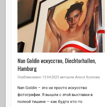
Nan Goldin искусство, Diechtorhallen,
Hamburg
Опубликовано
13.04.2025
автором
Алеся Хохлова
Nan Goldin – это не просто искусство
фотографии. Я вышла с этой выставки в
полной тишине — как будто кто-то