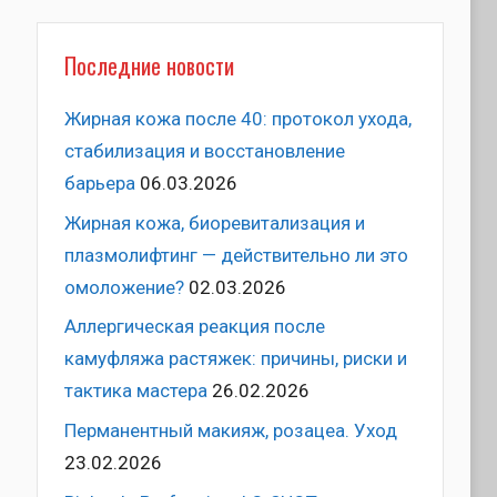
Последние новости
Жирная кожа после 40: протокол ухода,
стабилизация и восстановление
барьера
06.03.2026
Жирная кожа, биоревитализация и
плазмолифтинг — действительно ли это
омоложение?
02.03.2026
Аллергическая реакция после
камуфляжа растяжек: причины, риски и
тактика мастера
26.02.2026
Перманентный макияж, розацеа. Уход
23.02.2026