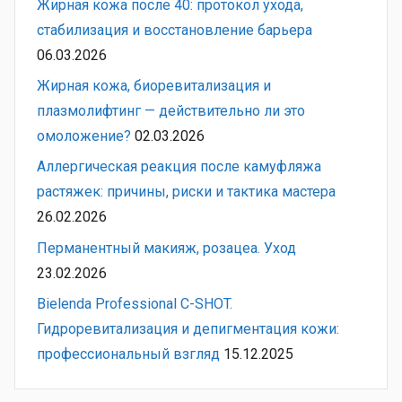
Жирная кожа после 40: протокол ухода,
стабилизация и восстановление барьера
06.03.2026
Жирная кожа, биоревитализация и
плазмолифтинг — действительно ли это
омоложение?
02.03.2026
Аллергическая реакция после камуфляжа
растяжек: причины, риски и тактика мастера
26.02.2026
Перманентный макияж, розацеа. Уход
23.02.2026
Bielenda Professional C-SHOT.
Гидроревитализация и депигментация кожи:
профессиональный взгляд
15.12.2025