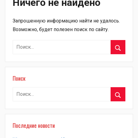
Ничего не найдено
Запрошенную информацию найти не удалось.
Возможно, будет полезен поиск по сайту.
Найти:
Поиск
Поиск
Найти:
Поиск
Последние новости