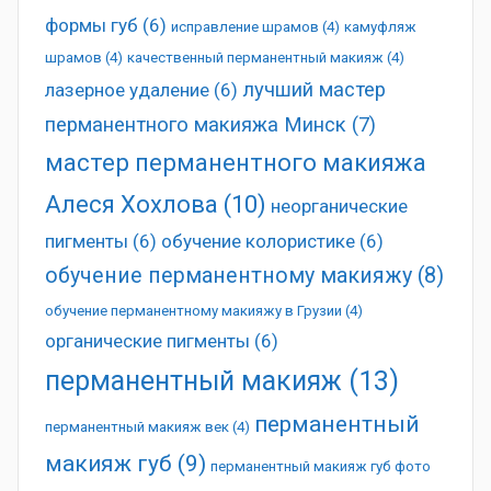
формы губ
(6)
исправление шрамов
(4)
камуфляж
шрамов
(4)
качественный перманентный макияж
(4)
лучший мастер
лазерное удаление
(6)
перманентного макияжа Минск
(7)
мастер перманентного макияжа
Алеся Хохлова
(10)
неорганические
пигменты
(6)
обучение колористике
(6)
обучение перманентному макияжу
(8)
обучение перманентному макияжу в Грузии
(4)
органические пигменты
(6)
перманентный макияж
(13)
перманентный
перманентный макияж век
(4)
макияж губ
(9)
перманентный макияж губ фото