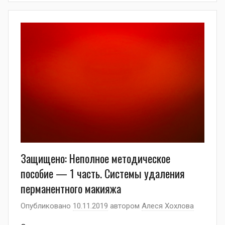
Защищено: Неполное методическое
пособие — 1 часть. Системы удаления
перманентного макияжа
Опубликовано
10.11.2019
автором
Алеся Хохлова