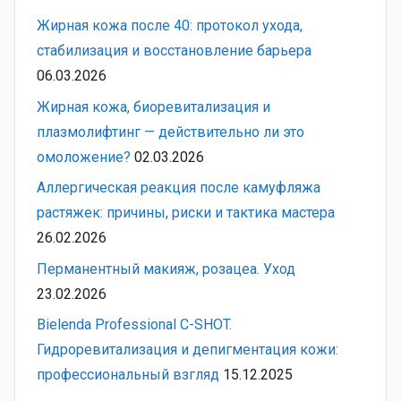
Жирная кожа после 40: протокол ухода,
стабилизация и восстановление барьера
06.03.2026
Жирная кожа, биоревитализация и
плазмолифтинг — действительно ли это
омоложение?
02.03.2026
Аллергическая реакция после камуфляжа
растяжек: причины, риски и тактика мастера
26.02.2026
Перманентный макияж, розацеа. Уход
23.02.2026
Bielenda Professional C-SHOT.
Гидроревитализация и депигментация кожи:
профессиональный взгляд
15.12.2025