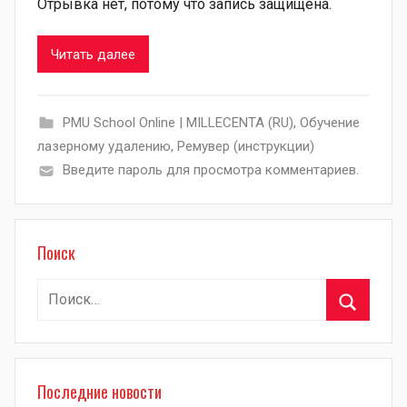
Отрывка нет, потому что запись защищена.
Читать далее
PMU School Online | MILLECENTA (RU)
,
Обучение
лазерному удалению
,
Ремувер (инструкции)
Введите пароль для просмотра комментариев.
Поиск
Найти:
Поиск
Последние новости