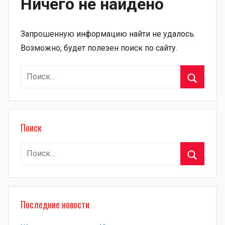
Ничего не найдено
Запрошенную информацию найти не удалось.
Возможно, будет полезен поиск по сайту.
Найти:
Поиск
Поиск
Найти:
Поиск
Последние новости