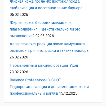
Жирная кожа после 40: протокол ухода,
стабилизация и восстановление барьера
06.03.2026
Жирная кожа, биоревитализация и
плазмолифтинг — действительно ли это
омоложение?
02.03.2026
Аллергическая реакция после камуфляжа
растяжек: причины, риски и тактика мастера
26.02.2026
Перманентный макияж, розацеа. Уход
23.02.2026
Bielenda Professional C-SHOT.
Гидроревитализация и депигментация кожи:
профессиональный взгляд
15.12.2025