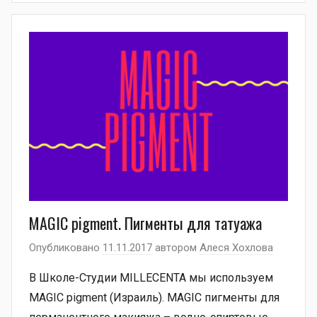
MAGIC pigment. Пигменты для татуажа
Опубликовано
11.11.2017
автором
Алеся Хохлова
В Школе-Студии MILLECENTA мы используем
MAGIC pigment (Израиль). MAGIC пигменты для