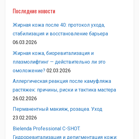
Последние новости
Жирная кожа после 40: протокол ухода,
стабилизация и восстановление барьера
06.03.2026
Жирная кожа, биоревитализация и
плазмолифтинг — действительно ли это
омоложение?
02.03.2026
Аллергическая реакция после камуфляжа
растяжек: причины, риски и тактика мастера
26.02.2026
Перманентный макияж, розацеа. Уход
23.02.2026
Bielenda Professional C-SHOT.
Гидроревитализация и депигментация кожи: