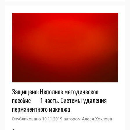
Защищено: Неполное методическое
пособие — 1 часть. Системы удаления
перманентного макияжа
Опубликовано
10.11.2019
автором
Алеся Хохлова