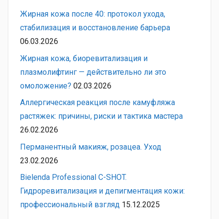
Жирная кожа после 40: протокол ухода,
стабилизация и восстановление барьера
06.03.2026
Жирная кожа, биоревитализация и
плазмолифтинг — действительно ли это
омоложение?
02.03.2026
Аллергическая реакция после камуфляжа
растяжек: причины, риски и тактика мастера
26.02.2026
Перманентный макияж, розацеа. Уход
23.02.2026
Bielenda Professional C-SHOT.
Гидроревитализация и депигментация кожи:
профессиональный взгляд
15.12.2025