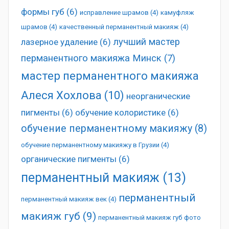
формы губ
(6)
исправление шрамов
(4)
камуфляж
шрамов
(4)
качественный перманентный макияж
(4)
лучший мастер
лазерное удаление
(6)
перманентного макияжа Минск
(7)
мастер перманентного макияжа
Алеся Хохлова
(10)
неорганические
пигменты
(6)
обучение колористике
(6)
обучение перманентному макияжу
(8)
обучение перманентному макияжу в Грузии
(4)
органические пигменты
(6)
перманентный макияж
(13)
перманентный
перманентный макияж век
(4)
макияж губ
(9)
перманентный макияж губ фото