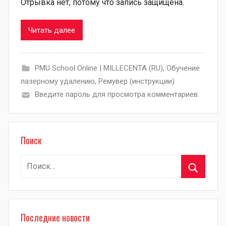
Отрывка нет, потому что запись защищена.
Читать далее
PMU School Online | MILLECENTA (RU)
,
Обучение
лазерному удалению
,
Ремувер (инструкции)
Введите пароль для просмотра комментариев.
Поиск
Найти:
Поиск
Последние новости