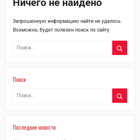
Ничего не найдено
Запрошенную информацию найти не удалось.
Возможно, будет полезен поиск по сайту.
Найти:
Поиск
Поиск
Найти:
Поиск
Последние новости