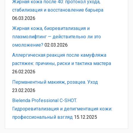
Жирная кожа после 40: протокол ухода,
стабилизация и восстановление барьера
06.03.2026
Жирная кожа, биоревитализация и
плазмолифтинг — действительно ли это
омоложение?
02.03.2026
Аллергическая реакция после камуфляжа
растяжек: причины, риски и тактика мастера
26.02.2026
Перманентный макияж, розацеа. Уход
23.02.2026
Bielenda Professional C-SHOT.
Гидроревитализация и депигментация кожи:
профессиональный взгляд
15.12.2025