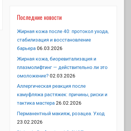
Последние новости
к
Жирная кожа после 40: протокол ухода,
стабилизация и восстановление
барьера
06.03.2026
Жирная кожа, биоревитализация и
плазмолифтинг — действительно ли это
омоложение?
02.03.2026
Аллергическая реакция после
камуфляжа растяжек: причины, риски и
тактика мастера
26.02.2026
Перманентный макияж, розацеа. Уход
23.02.2026