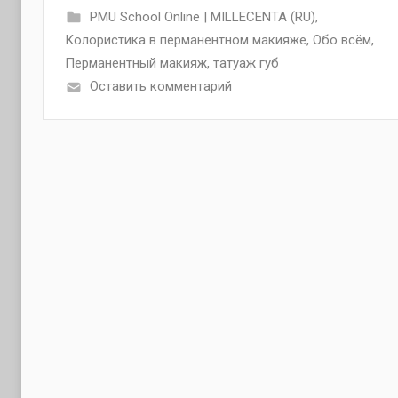
PMU School Online | MILLECENTA (RU)
,
Колористика в перманентном макияже
,
Обо всём
,
Перманентный макияж
,
татуаж губ
Оставить комментарий