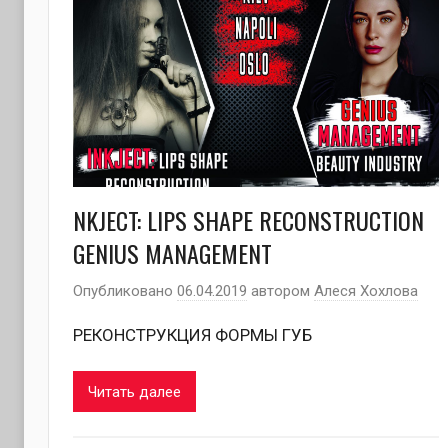
NKJECT: LIPS SHAPE RECONSTRUCTION
GENIUS MANAGEMENT
Опубликовано
06.04.2019
автором
Алеся Хохлова
РЕКОНСТРУКЦИЯ ФОРМЫ ГУБ
Читать далее