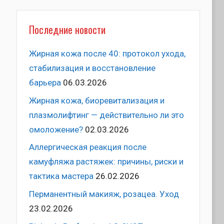
Последние новости
Жирная кожа после 40: протокол ухода,
стабилизация и восстановление
барьера
06.03.2026
Жирная кожа, биоревитализация и
плазмолифтинг — действительно ли это
омоложение?
02.03.2026
Аллергическая реакция после
камуфляжа растяжек: причины, риски и
тактика мастера
26.02.2026
Перманентный макияж, розацеа. Уход
23.02.2026