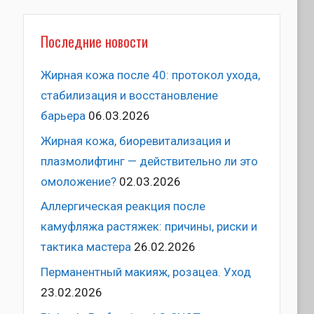
Последние новости
Жирная кожа после 40: протокол ухода,
стабилизация и восстановление
барьера
06.03.2026
Жирная кожа, биоревитализация и
плазмолифтинг — действительно ли это
омоложение?
02.03.2026
Аллергическая реакция после
камуфляжа растяжек: причины, риски и
тактика мастера
26.02.2026
Перманентный макияж, розацеа. Уход
23.02.2026