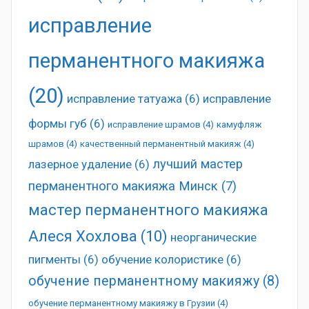
исправление
перманентного макияжа
(20)
исправление татуажа
(6)
исправление
формы губ
(6)
исправление шрамов
(4)
камуфляж
шрамов
(4)
качественный перманентный макияж
(4)
лучший мастер
лазерное удаление
(6)
перманентного макияжа Минск
(7)
мастер перманентного макияжа
Алеся Хохлова
(10)
неорганические
пигменты
(6)
обучение колористике
(6)
обучение перманентному макияжу
(8)
обучение перманентному макияжу в Грузии
(4)