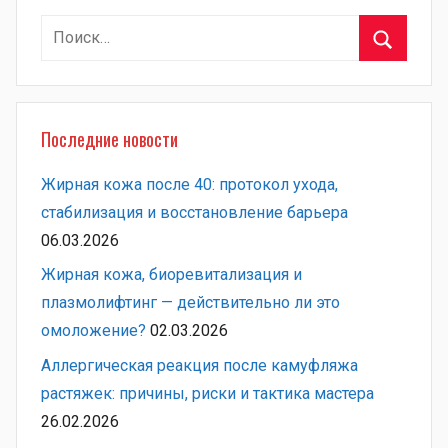
Найти:
Поиск
Последние новости
Жирная кожа после 40: протокол ухода,
стабилизация и восстановление барьера
06.03.2026
Жирная кожа, биоревитализация и
плазмолифтинг — действительно ли это
омоложение?
02.03.2026
Аллергическая реакция после камуфляжа
растяжек: причины, риски и тактика мастера
26.02.2026