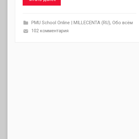
PMU School Online | MILLECENTA (RU)
,
Обо всём
102 комментария