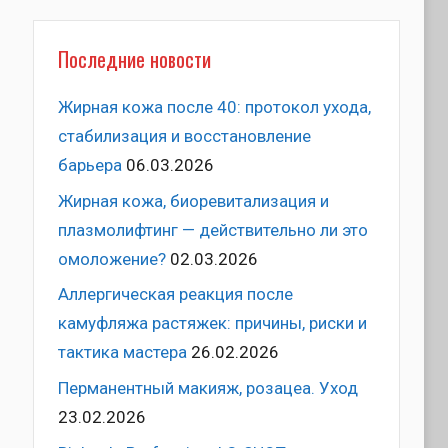
Последние новости
Жирная кожа после 40: протокол ухода,
стабилизация и восстановление
барьера
06.03.2026
Жирная кожа, биоревитализация и
плазмолифтинг — действительно ли это
омоложение?
02.03.2026
Аллергическая реакция после
камуфляжа растяжек: причины, риски и
тактика мастера
26.02.2026
Перманентный макияж, розацеа. Уход
23.02.2026