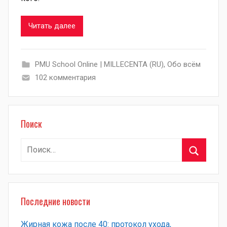
Читать далее
PMU School Online | MILLECENTA (RU)
,
Обо всём
102 комментария
Поиск
Найти:
Поиск
Последние новости
Жирная кожа после 40: протокол ухода,