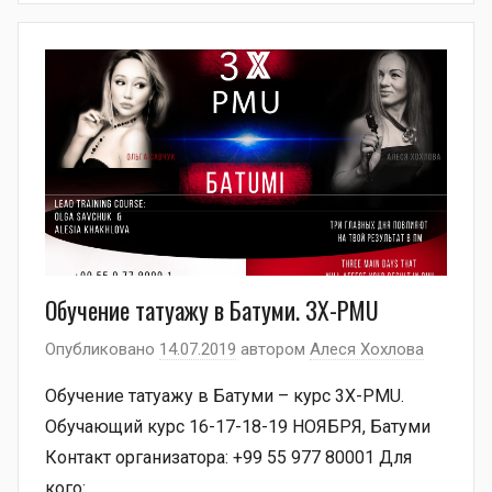
Обучение татуажу в Батуми. 3Х-PMU
Опубликовано
14.07.2019
автором
Алеся Хохлова
Обучение татуажу в Батуми – курс 3Х-PMU.
Обучающий курс 16-17-18-19 НОЯБРЯ, Батуми
Контакт организатора: +99 55 977 80001 Для
кого: