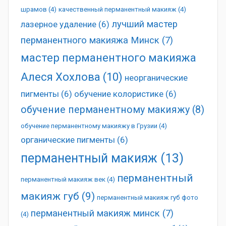
шрамов
(4)
качественный перманентный макияж
(4)
лучший мастер
лазерное удаление
(6)
перманентного макияжа Минск
(7)
мастер перманентного макияжа
Алеся Хохлова
(10)
неорганические
пигменты
(6)
обучение колористике
(6)
обучение перманентному макияжу
(8)
обучение перманентному макияжу в Грузии
(4)
органические пигменты
(6)
перманентный макияж
(13)
перманентный
перманентный макияж век
(4)
макияж губ
(9)
перманентный макияж губ фото
перманентный макияж минск
(7)
(4)