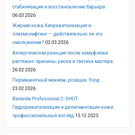
стабилизация и восстановление барьера
06.03.2026
Жирная кожа, биоревитализация и
плазмолифтинг — действительно ли это
омоложение?
02.03.2026
Аллергическая реакция после камуфляжа
растяжек: причины, риски и тактика мастера
26.02.2026
Перманентный макияж, розацеа. Уход
23.02.2026
Bielenda Professional C-SHOT.
Гидроревитализация и депигментация кожи:
профессиональный взгляд
15.12.2025