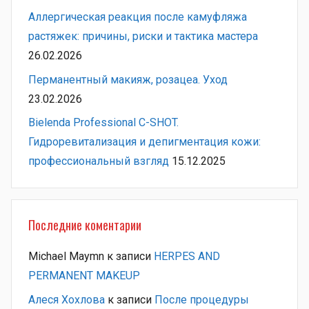
Аллергическая реакция после камуфляжа
растяжек: причины, риски и тактика мастера
26.02.2026
Перманентный макияж, розацеа. Уход
23.02.2026
Bielenda Professional C-SHOT.
Гидроревитализация и депигментация кожи:
профессиональный взгляд
15.12.2025
Последние коментарии
Michael Maymn
к записи
HERPES AND
PERMANENT MAKEUP
Алеся Хохлова
к записи
После процедуры