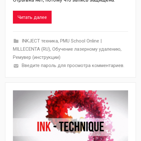
Читать далее
INKJECT техника
,
PMU School Online |
MILLECENTA (RU)
,
Обучение лазерному удалению
,
Ремувер (инструкции)
Введите пароль для просмотра комментариев.