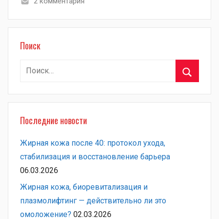
2 комментария
Поиск
Найти:
Поиск
Последние новости
Жирная кожа после 40: протокол ухода,
стабилизация и восстановление барьера
06.03.2026
Жирная кожа, биоревитализация и
плазмолифтинг — действительно ли это
омоложение?
02.03.2026