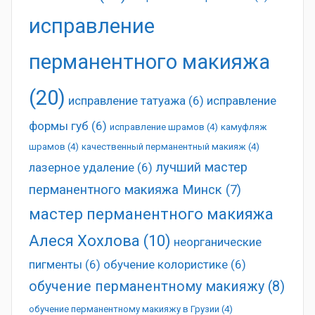
исправление
перманентного макияжа
(20)
исправление татуажа
(6)
исправление
формы губ
(6)
исправление шрамов
(4)
камуфляж
шрамов
(4)
качественный перманентный макияж
(4)
лучший мастер
лазерное удаление
(6)
перманентного макияжа Минск
(7)
мастер перманентного макияжа
Алеся Хохлова
(10)
неорганические
пигменты
(6)
обучение колористике
(6)
обучение перманентному макияжу
(8)
обучение перманентному макияжу в Грузии
(4)