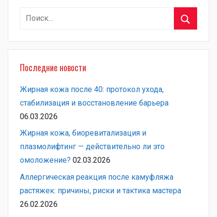
Найти:
Поиск
Последние новости
Жирная кожа после 40: протокол ухода,
стабилизация и восстановление барьера
06.03.2026
Жирная кожа, биоревитализация и
плазмолифтинг — действительно ли это
омоложение?
02.03.2026
Аллергическая реакция после камуфляжа
растяжек: причины, риски и тактика мастера
26.02.2026