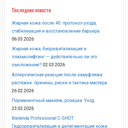
Последние новости
Жирная кожа после 40: протокол ухода,
стабилизация и восстановление барьера
06.03.2026
Жирная кожа, биоревитализация и
плазмолифтинг — действительно ли это
омоложение?
02.03.2026
Аллергическая реакция после камуфляжа
растяжек: причины, риски и тактика мастера
26.02.2026
Перманентный макияж, розацеа. Уход
23.02.2026
Bielenda Professional C-SHOT.
Гидроревитализация и депигментация кожи: