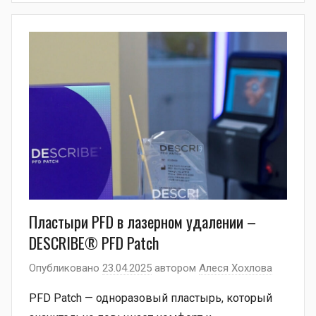
Пластыри PFD в лазерном удалении –
DESCRIBE® PFD Patch
Опубликовано
23.04.2025
автором
Алеся Хохлова
PFD Patch — одноразовый пластырь, который