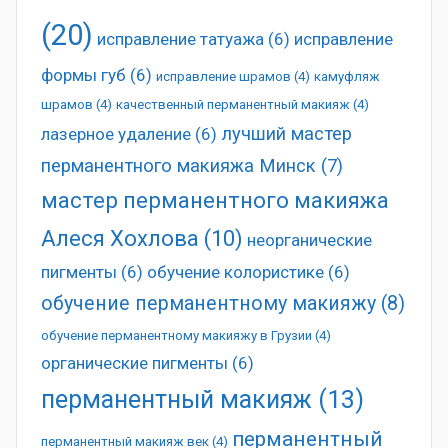
(20)
исправление татуажа
(6)
исправление
формы губ
(6)
исправление шрамов
(4)
камуфляж
шрамов
(4)
качественный перманентный макияж
(4)
лучший мастер
лазерное удаление
(6)
перманентного макияжа Минск
(7)
мастер перманентного макияжа
Алеся Хохлова
(10)
неорганические
пигменты
(6)
обучение колористике
(6)
обучение перманентному макияжу
(8)
обучение перманентному макияжу в Грузии
(4)
органические пигменты
(6)
перманентный макияж
(13)
перманентный
перманентный макияж век
(4)