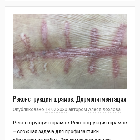
Реконструкция шрамов. Дермопигментация
Опубликовано
14.02.2020
автором
Алеся Хохлова
Реконструкция шрамов Реконструкция шрамов
– сложная задача для профилактики