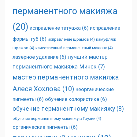
перманентного макияжа
(20)
исправление татуажа
(6)
исправление
формы губ
(6)
исправление шрамов
(4)
камуфляж
шрамов
(4)
качественный перманентный макияж
(4)
лучший мастер
лазерное удаление
(6)
перманентного макияжа Минск
(7)
мастер перманентного макияжа
Алеся Хохлова
(10)
неорганические
пигменты
(6)
обучение колористике
(6)
обучение перманентному макияжу
(8)
обучение перманентному макияжу в Грузии
(4)
органические пигменты
(6)