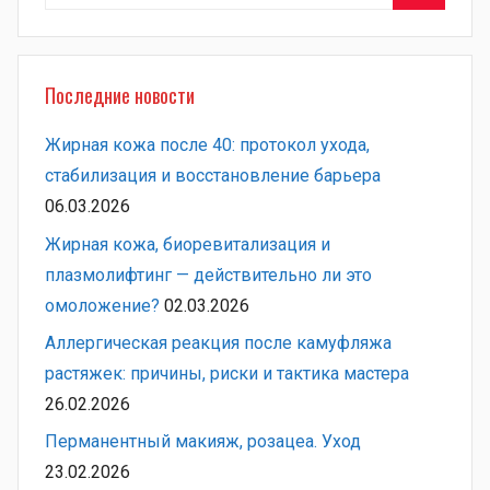
Поиск
Последние новости
Жирная кожа после 40: протокол ухода,
стабилизация и восстановление барьера
06.03.2026
Жирная кожа, биоревитализация и
плазмолифтинг — действительно ли это
омоложение?
02.03.2026
Аллергическая реакция после камуфляжа
растяжек: причины, риски и тактика мастера
26.02.2026
Перманентный макияж, розацеа. Уход
23.02.2026