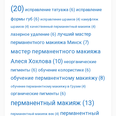
(20)
исправление татуажа
(6)
исправление
формы губ
(6)
исправление шрамов
(4)
камуфляж
шрамов
(4)
качественный перманентный макияж
(4)
лучший мастер
лазерное удаление
(6)
перманентного макияжа Минск
(7)
мастер перманентного макияжа
Алеся Хохлова
(10)
неорганические
пигменты
(6)
обучение колористике
(6)
обучение перманентному макияжу
(8)
обучение перманентному макияжу в Грузии
(4)
органические пигменты
(6)
перманентный макияж
(13)
перманентный
перманентный макияж век
(4)