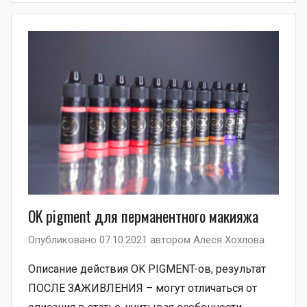
OK pigment для перманентного макияжа
Опубликовано
07.10.2021
автором
Алеся Хохлова
Описание действия OK PIGMENT-ов, результат
ПОСЛЕ ЗАЖИВЛЕНИЯ – могут отличаться от