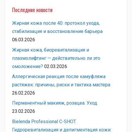
Последние новости
Жирная кожа после 40: протокол ухода,
стабилизация и восстановление барьера
06.03.2026
Жирная кожа, биоревитализация и
плазмолифтинг — действительно ли это
омоложение?
02.03.2026
Аллергическая реакция после камуфляжа
растяжек: причины, риски и тактика мастера
26.02.2026
Перманентный макияж, розацеа. Уход
23.02.2026
Bielenda Professional C-SHOT.
Гидроревитализация и депигментация кожи: