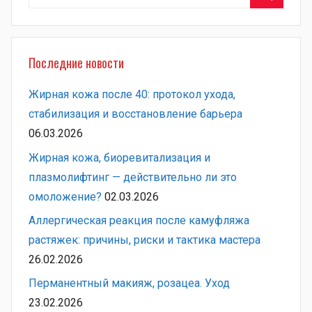
Поиск
Последние новости
Жирная кожа после 40: протокол ухода,
стабилизация и восстановление барьера
06.03.2026
Жирная кожа, биоревитализация и
плазмолифтинг — действительно ли это
омоложение?
02.03.2026
Аллергическая реакция после камуфляжа
растяжек: причины, риски и тактика мастера
26.02.2026
Перманентный макияж, розацеа. Уход
23.02.2026