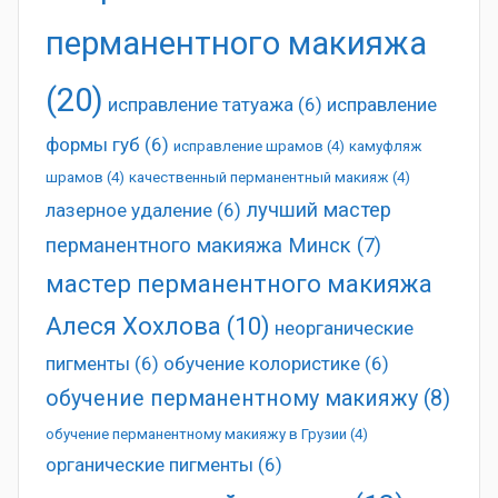
перманентного макияжа
(20)
исправление татуажа
(6)
исправление
формы губ
(6)
исправление шрамов
(4)
камуфляж
шрамов
(4)
качественный перманентный макияж
(4)
лучший мастер
лазерное удаление
(6)
перманентного макияжа Минск
(7)
мастер перманентного макияжа
Алеся Хохлова
(10)
неорганические
пигменты
(6)
обучение колористике
(6)
обучение перманентному макияжу
(8)
обучение перманентному макияжу в Грузии
(4)
органические пигменты
(6)