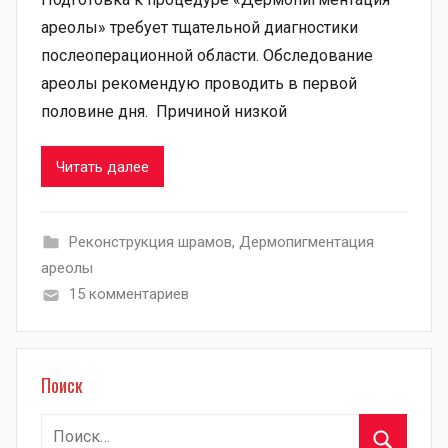
ареолы» требует тщательной диагностики
послеоперационной области. Обследование
ареолы рекомендую проводить в первой
половине дня. Причиной низкой
Читать далее
Pеконструкция шрамов
,
Дермопигментация
ареолы
15 комментариев
Поиск
Найти: