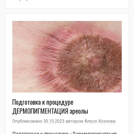
Подготовка к процедуре
ДЕРМОПИГМЕНТАЦИЯ ареолы
Опубликовано
30.10.2023
автором
Алеся Хохлова
Подготовка к процедуре «Дермопигментация