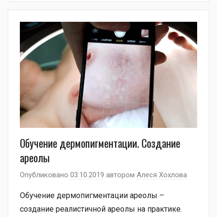
Обучение дермопигментации. Создание
ареолы
Опубликовано
03.10.2019
автором
Алеся Хохлова
Обучение дермопигментации ареолы –
создание реалистичной ареолы на практике.