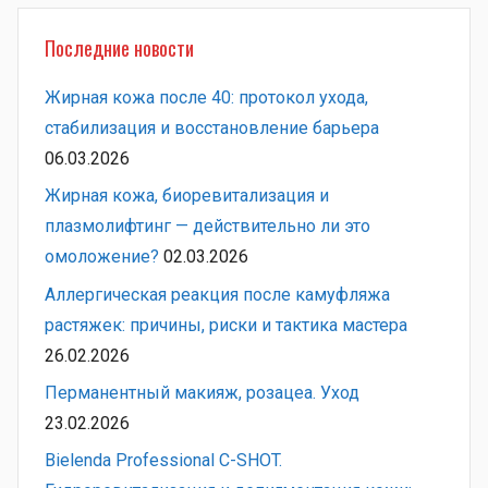
Последние новости
Жирная кожа после 40: протокол ухода,
стабилизация и восстановление барьера
06.03.2026
Жирная кожа, биоревитализация и
плазмолифтинг — действительно ли это
омоложение?
02.03.2026
Аллергическая реакция после камуфляжа
растяжек: причины, риски и тактика мастера
26.02.2026
Перманентный макияж, розацеа. Уход
23.02.2026
Bielenda Professional C-SHOT.