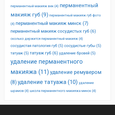
перманентный
перманентный макияж век
(4)
макияж губ
(9)
перманентный макияж губ фото
перманентный макияж минск
(7)
(4)
перманентный макияж сосудистых губ
(6)
сколько держится перманентный макияж
(4)
сосудистая патология губ
(5)
сосудистые губы
(5)
татуаж губ
(6)
татуаж
(5)
удаление бровей
(5)
удаление перманентного
макияжа
(11)
удаление ремувером
удаление татуажа
(10)
(8)
удаление
шрамов
(4)
школа перманентного макияжа минск
(4)