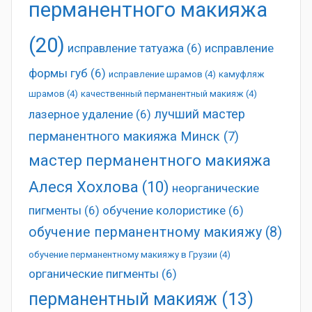
перманентного макияжа
(20)
исправление татуажа
(6)
исправление
формы губ
(6)
исправление шрамов
(4)
камуфляж
шрамов
(4)
качественный перманентный макияж
(4)
лучший мастер
лазерное удаление
(6)
перманентного макияжа Минск
(7)
мастер перманентного макияжа
Алеся Хохлова
(10)
неорганические
пигменты
(6)
обучение колористике
(6)
обучение перманентному макияжу
(8)
обучение перманентному макияжу в Грузии
(4)
органические пигменты
(6)
перманентный макияж
(13)