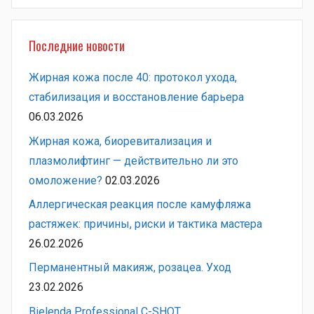
Последние новости
Жирная кожа после 40: протокол ухода,
стабилизация и восстановление барьера
06.03.2026
Жирная кожа, биоревитализация и
плазмолифтинг — действительно ли это
омоложение?
02.03.2026
Аллергическая реакция после камуфляжа
растяжек: причины, риски и тактика мастера
26.02.2026
Перманентный макияж, розацеа. Уход
23.02.2026
Bielenda Professional C-SHOT.