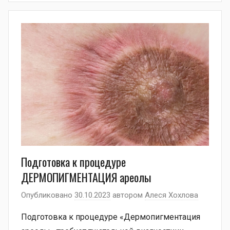
Подготовка к процедуре
ДЕРМОПИГМЕНТАЦИЯ ареолы
Опубликовано
30.10.2023
автором
Алеся Хохлова
Подготовка к процедуре «Дермопигментация