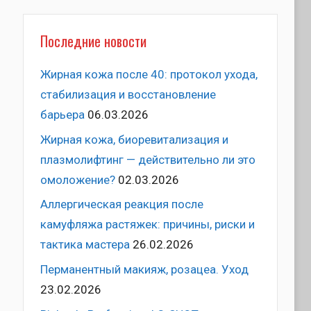
Последние новости
Жирная кожа после 40: протокол ухода,
стабилизация и восстановление
барьера
06.03.2026
Жирная кожа, биоревитализация и
плазмолифтинг — действительно ли это
омоложение?
02.03.2026
Аллергическая реакция после
камуфляжа растяжек: причины, риски и
тактика мастера
26.02.2026
Перманентный макияж, розацеа. Уход
23.02.2026