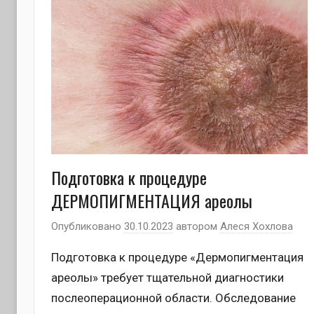
Подготовка к процедуре
ДЕРМОПИГМЕНТАЦИЯ ареолы
Опубликовано
30.10.2023
автором
Алеся Хохлова
Подготовка к процедуре «Дермопигментация
ареолы» требует тщательной диагностики
послеоперационной области. Обследование