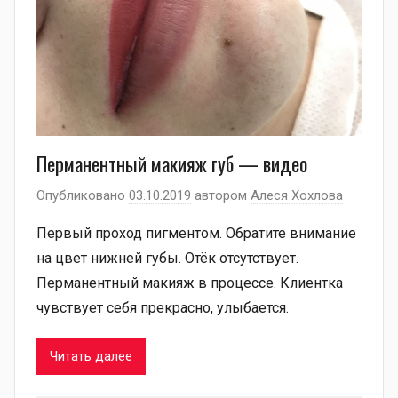
Перманентный макияж губ — видео
Опубликовано
03.10.2019
автором
Алеся Хохлова
Первый проход пигментом. Обратите внимание
на цвет нижней губы. Отёк отсутствует.
Перманентный макияж в процессе. Клиентка
чувствует себя прекрасно, улыбается.
Читать далее