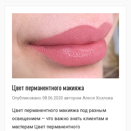
Цвет перманентного макияжа
Опубликовано
08.06.2020
автором
Алеся Хохлова
Цвет перманентного макияжа под разным
освещением — что важно знать клиентам и
мастерам Цвет перманентного