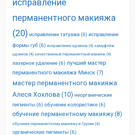
исправление
перманентного макияжа
(20)
исправление татуажа
(6)
исправление
формы губ
(6)
исправление шрамов
(4)
камуфляж
шрамов
(4)
качественный перманентный макияж
(4)
лучший мастер
лазерное удаление
(6)
перманентного макияжа Минск
(7)
мастер перманентного макияжа
Алеся Хохлова
(10)
неорганические
пигменты
(6)
обучение колористике
(6)
обучение перманентному макияжу
(8)
обучение перманентному макияжу в Грузии
(4)
органические пигменты
(6)