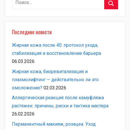
Поиск
Последние новости
Жирная кожа после 40: протокол ухода,
стабилизация и восстановление барьера
06.03.2026
Жирная кожа, биоревитализация и
плазмолифтинг — действительно ли это
омоложение?
02.03.2026
Аллергическая реакция после камуфляжа
растяжек: причины, риски и тактика мастера
26.02.2026
Перманентный макияж, розацеа. Уход