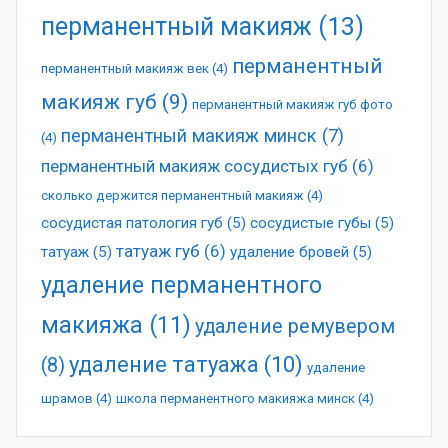
перманентный макияж
(13)
перманентный
перманентный макияж век
(4)
макияж губ
(9)
перманентный макияж губ фото
перманентный макияж минск
(7)
(4)
перманентный макияж сосудистых губ
(6)
сколько держится перманентный макияж
(4)
сосудистая патология губ
(5)
сосудистые губы
(5)
татуаж губ
(6)
татуаж
(5)
удаление бровей
(5)
удаление перманентного
макияжа
(11)
удаление ремувером
удаление татуажа
(10)
(8)
удаление
шрамов
(4)
школа перманентного макияжа минск
(4)