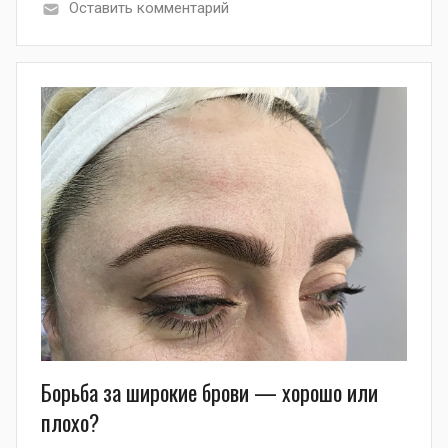
Оставить комментарий
Борьба за широкие брови — хорошо или
плохо?