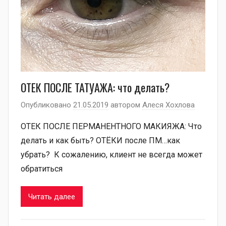
ОТЕК ПОСЛЕ ТАТУАЖА: что делать?
Опубликовано
21.05.2019
автором
Алеся Хохлова
ОТЕК ПОСЛЕ ПЕРМАНЕНТНОГО МАКИЯЖА: Что
делать и как быть? ОТЁКИ после ПМ…как
убрать? К сожалению, клиент не всегда может
обратиться
Читать далее