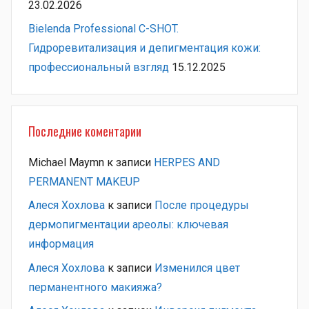
23.02.2026
Bielenda Professional C-SHOT.
Гидроревитализация и депигментация кожи:
профессиональный взгляд
15.12.2025
Последние коментарии
Michael Maymn
к записи
HERPES AND
PERMANENT MAKEUP
Алеся Хохлова
к записи
После процедуры
дермопигментации ареолы: ключевая
информация
Алеся Хохлова
к записи
Изменился цвет
перманентного макияжа?