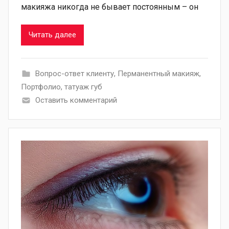
макияжа никогда не бывает постоянным – он
Читать далее
Вопрос-ответ клиенту
,
Перманентный макияж
,
Портфолио
,
татуаж губ
Оставить комментарий