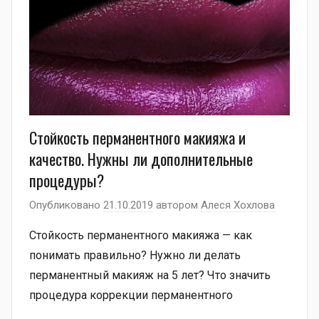
Стойкость перманентного макияжа и
качество. Нужны ли дополнительные
процедуры?
Опубликовано
21.10.2019
автором
Алеся Хохлова
Стойкость перманентного макияжа — как
понимать правильно? Нужно ли делать
перманентный макияж на 5 лет? Что значить
процедура коррекции перманентного