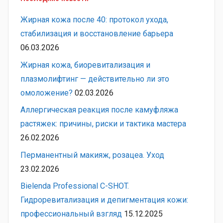
Жирная кожа после 40: протокол ухода,
стабилизация и восстановление барьера
06.03.2026
Жирная кожа, биоревитализация и
плазмолифтинг — действительно ли это
омоложение?
02.03.2026
Аллергическая реакция после камуфляжа
растяжек: причины, риски и тактика мастера
26.02.2026
Перманентный макияж, розацеа. Уход
23.02.2026
Bielenda Professional C-SHOT.
Гидроревитализация и депигментация кожи:
профессиональный взгляд
15.12.2025