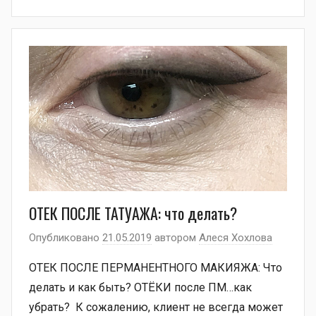
ОТЕК ПОСЛЕ ТАТУАЖА: что делать?
Опубликовано
21.05.2019
автором
Алеся Хохлова
ОТЕК ПОСЛЕ ПЕРМАНЕНТНОГО МАКИЯЖА: Что
делать и как быть? ОТЁКИ после ПМ…как
убрать? К сожалению, клиент не всегда может