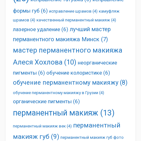
формы губ
(6)
исправление шрамов
(4)
камуфляж
шрамов
(4)
качественный перманентный макияж
(4)
лучший мастер
лазерное удаление
(6)
перманентного макияжа Минск
(7)
мастер перманентного макияжа
Алеся Хохлова
(10)
неорганические
пигменты
(6)
обучение колористике
(6)
обучение перманентному макияжу
(8)
обучение перманентному макияжу в Грузии
(4)
органические пигменты
(6)
перманентный макияж
(13)
перманентный
перманентный макияж век
(4)
макияж губ
(9)
перманентный макияж губ фото