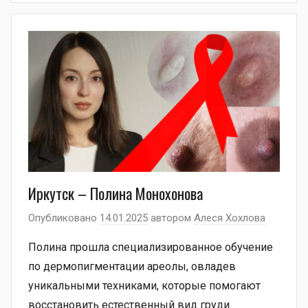
Иркутск – Полина Монохонова
Опубликовано
14.01.2025
автором
Алеся Хохлова
Полина прошла специализированное обучение
по дермопигментации ареолы, овладев
уникальными техниками, которые помогают
восстановить естественный вид груди.