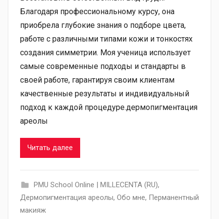
Благодаря профессиональному курсу, она
приобрела глубокие знания о подборе цвета,
работе с различными типами кожи и тонкостях
создания симметрии. Моя ученица использует
самые современные подходы и стандарты в
своей работе, гарантируя своим клиентам
качественные результаты и индивидуальный
подход к каждой процедуре.дермопигментация
ареолы
Читать далее
PMU School Online | MILLECENTA (RU)
,
Дермопигментация ареолы
,
Обо мне
,
Перманентный
макияж