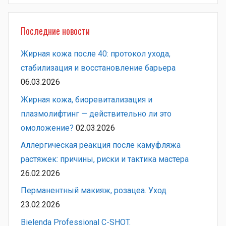
Последние новости
Жирная кожа после 40: протокол ухода,
стабилизация и восстановление барьера
06.03.2026
Жирная кожа, биоревитализация и
плазмолифтинг — действительно ли это
омоложение?
02.03.2026
Аллергическая реакция после камуфляжа
растяжек: причины, риски и тактика мастера
26.02.2026
Перманентный макияж, розацеа. Уход
23.02.2026
Bielenda Professional C-SHOT.