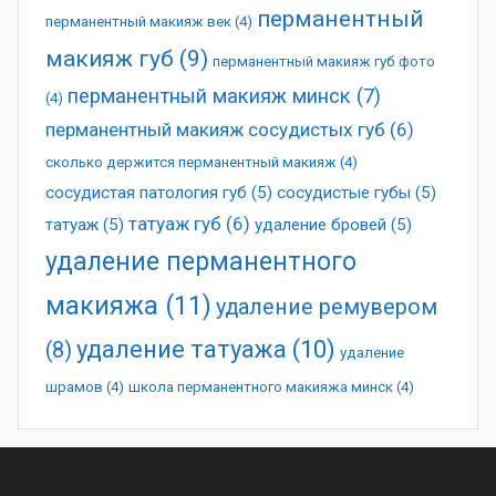
перманентный
перманентный макияж век
(4)
макияж губ
(9)
перманентный макияж губ фото
перманентный макияж минск
(7)
(4)
перманентный макияж сосудистых губ
(6)
сколько держится перманентный макияж
(4)
сосудистая патология губ
(5)
сосудистые губы
(5)
татуаж губ
(6)
татуаж
(5)
удаление бровей
(5)
удаление перманентного
макияжа
(11)
удаление ремувером
удаление татуажа
(10)
(8)
удаление
шрамов
(4)
школа перманентного макияжа минск
(4)