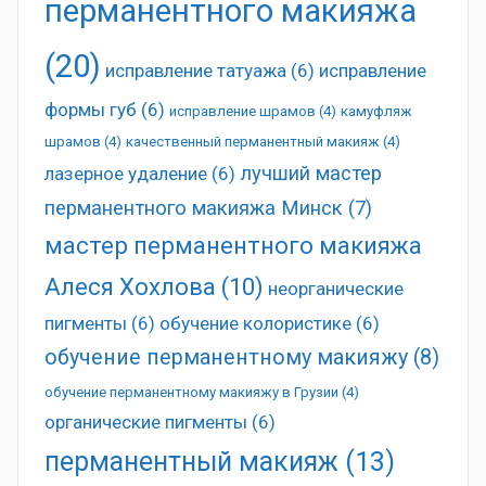
перманентного макияжа
(20)
исправление татуажа
(6)
исправление
формы губ
(6)
исправление шрамов
(4)
камуфляж
шрамов
(4)
качественный перманентный макияж
(4)
лучший мастер
лазерное удаление
(6)
перманентного макияжа Минск
(7)
мастер перманентного макияжа
Алеся Хохлова
(10)
неорганические
пигменты
(6)
обучение колористике
(6)
обучение перманентному макияжу
(8)
обучение перманентному макияжу в Грузии
(4)
органические пигменты
(6)
перманентный макияж
(13)