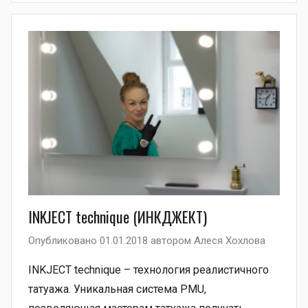
INKJECT technique (ИНКДЖЕКТ)
Опубликовано
01.01.2018
автором
Алеся Хохлова
INKJECT technique – технология реалистичного
татуажа. Уникальная система PMU,